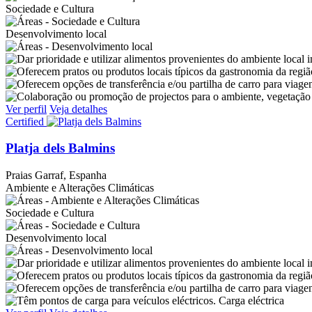
Sociedade e Cultura
Desenvolvimento local
Ver perfil
Veja detalhes
Certified
Platja dels Balmins
Praias
Garraf, Espanha
Ambiente e Alterações Climáticas
Sociedade e Cultura
Desenvolvimento local
Carga eléctrica