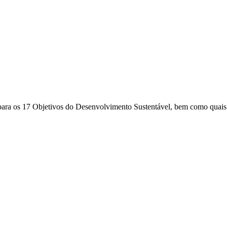
s para os 17 Objetivos do Desenvolvimento Sustentável, bem como quais 