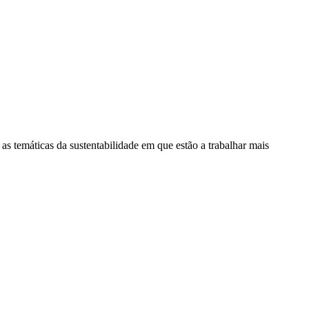
as temáticas da sustentabilidade em que estão a trabalhar mais