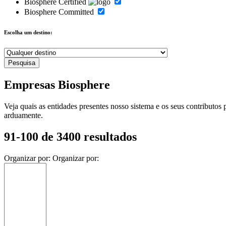
Biosphere Certified
Biosphere Committed
Escolha um destino:
Empresas Biosphere
Veja quais as entidades presentes nosso sistema e os seus contributo
arduamente.
91-100 de 3400 resultados
Organizar por:
Organizar por: