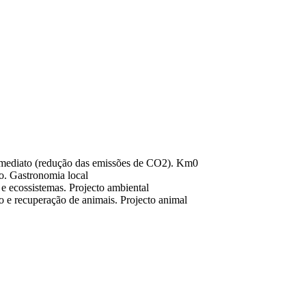
Km0
Gastronomia local
Projecto ambiental
Projecto animal