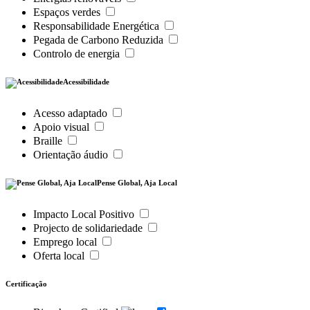
Espaços verdes
Responsabilidade Energética
Pegada de Carbono Reduzida
Controlo de energia
Acessibilidade
Acesso adaptado
Apoio visual
Braille
Orientação áudio
Pense Global, Aja Local
Impacto Local Positivo
Projecto de solidariedade
Emprego local
Oferta local
Certificação