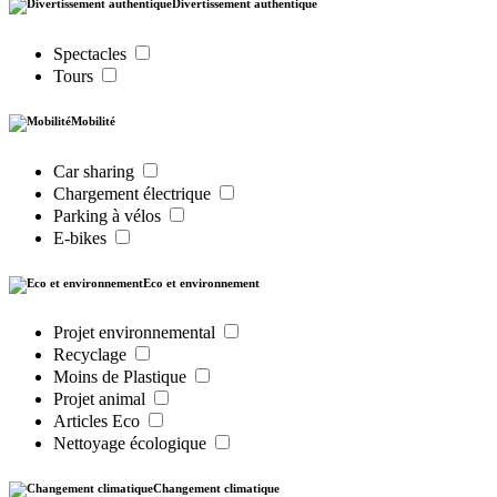
Divertissement authentique
Spectacles
Tours
Mobilité
Car sharing
Chargement électrique
Parking à vélos
E-bikes
Eco et environnement
Projet environnemental
Recyclage
Moins de Plastique
Projet animal
Articles Eco
Nettoyage écologique
Changement climatique