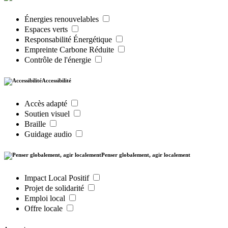
Énergies renouvelables
Espaces verts
Responsabilité Énergétique
Empreinte Carbone Réduite
Contrôle de l'énergie
Accessibilité
Accès adapté
Soutien visuel
Braille
Guidage audio
Penser globalement, agir localement
Impact Local Positif
Projet de solidarité
Emploi local
Offre locale