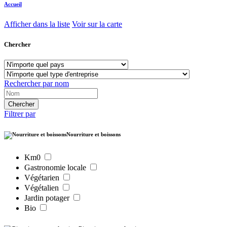
Accueil
Afficher dans la liste
Voir sur la carte
Chercher
Rechercher par nom
Filtrer par
Nourriture et boissons
Km0
Gastronomie locale
Végétarien
Végétalien
Jardin potager
Bio