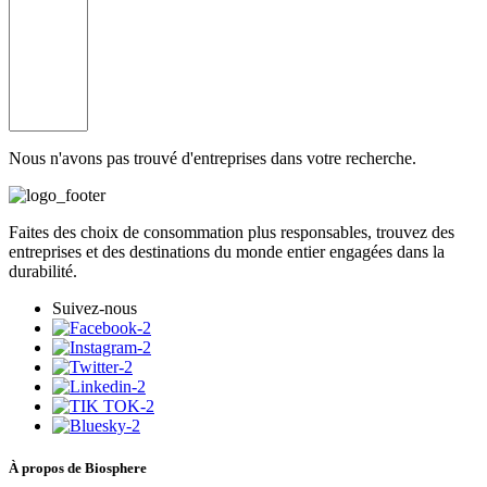
Nous n'avons pas trouvé d'entreprises dans votre recherche.
Faites des choix de consommation plus responsables, trouvez des
entreprises et des destinations du monde entier engagées dans la
durabilité.
Suivez-nous
À propos de Biosphere