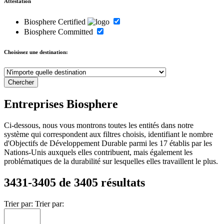
Attestation
Biosphere Certified
Biosphere Committed
Choisissez une destination:
Entreprises Biosphere
Ci-dessous, nous vous montrons toutes les entités dans notre
système qui correspondent aux filtres choisis, identifiant le nombre
d'Objectifs de Développement Durable parmi les 17 établis par les
Nations-Unis auxquels elles contribuent, mais également les
problématiques de la durabilité sur lesquelles elles travaillent le plus.
3431-3405 de 3405 résultats
Trier par:
Trier par: