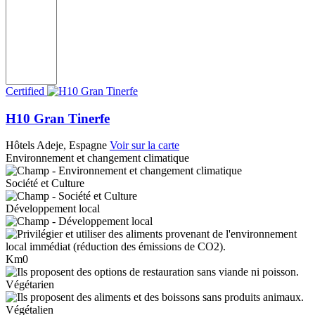
Certified
H10 Gran Tinerfe
Hôtels
Adeje, Espagne
Voir sur la carte
Environnement et changement climatique
Société et Culture
Développement local
Km0
Végétarien
Végétalien