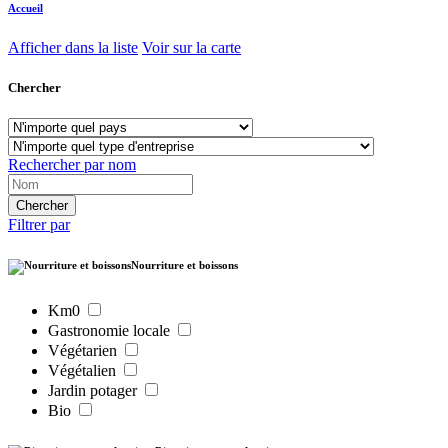
Accueil
Afficher dans la liste
Voir sur la carte
Chercher
Rechercher par nom
Filtrer par
Nourriture et boissons
Km0
Gastronomie locale
Végétarien
Végétalien
Jardin potager
Bio