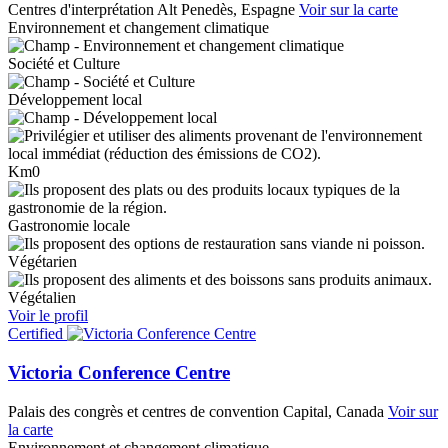
Centres d'interprétation
Alt Penedès, Espagne
Voir sur la carte
Environnement et changement climatique
Société et Culture
Développement local
Km0
Gastronomie locale
Végétarien
Végétalien
Voir le profil
Certified
Victoria Conference Centre
Palais des congrès et centres de convention
Capital, Canada
Voir sur
la carte
Environnement et changement climatique