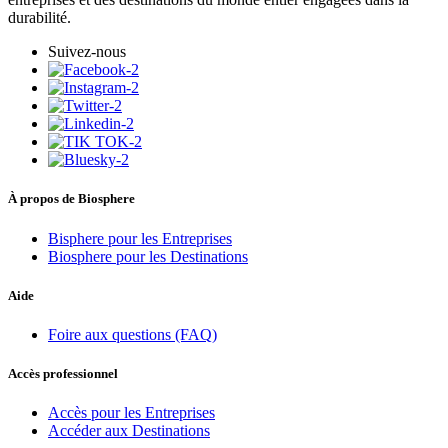
durabilité.
Suivez-nous
À propos de Biosphere
Bisphere pour les Entreprises
Biosphere pour les Destinations
Aide
Foire aux questions (FAQ)
Accès professionnel
Accès pour les Entreprises
Accéder aux Destinations