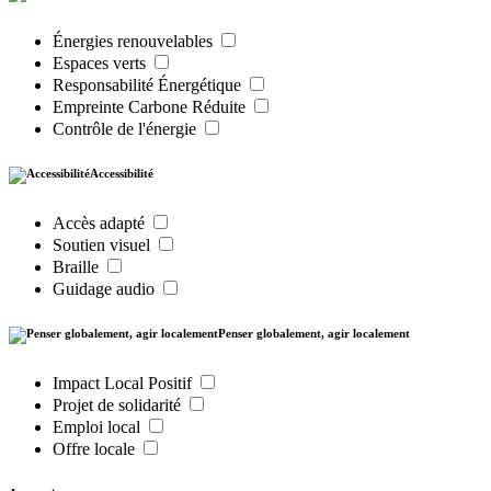
Énergies renouvelables
Espaces verts
Responsabilité Énergétique
Empreinte Carbone Réduite
Contrôle de l'énergie
Accessibilité
Accès adapté
Soutien visuel
Braille
Guidage audio
Penser globalement, agir localement
Impact Local Positif
Projet de solidarité
Emploi local
Offre locale