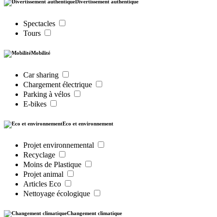
Divertissement authentique
Spectacles
Tours
Mobilité
Car sharing
Chargement électrique
Parking à vélos
E-bikes
Eco et environnement
Projet environnemental
Recyclage
Moins de Plastique
Projet animal
Articles Eco
Nettoyage écologique
Changement climatique