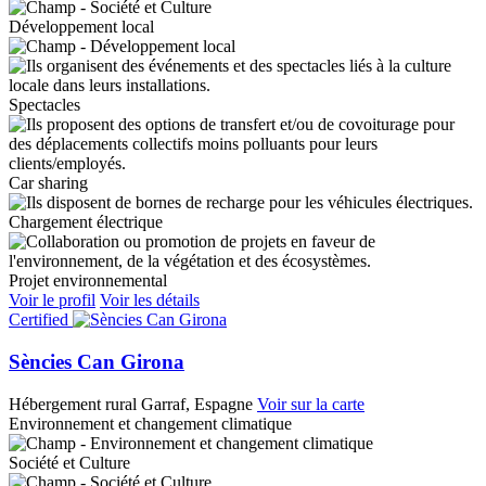
Développement local
Spectacles
Car sharing
Chargement électrique
Projet environnemental
Voir le profil
Voir les détails
Certified
Sències Can Girona
Hébergement rural
Garraf, Espagne
Voir sur la carte
Environnement et changement climatique
Société et Culture