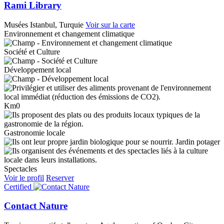
Rami Library
Musées
Istanbul, Turquie
Voir sur la carte
Environnement et changement climatique
Société et Culture
Développement local
Km0
Gastronomie locale
Jardin potager
Spectacles
Voir le profil
Reserver
Certified
Contact Nature