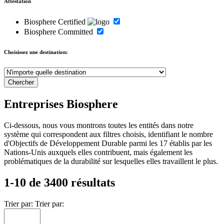
Attestation
Biosphere Certified
Biosphere Committed
Choisissez une destination:
Entreprises Biosphere
Ci-dessous, nous vous montrons toutes les entités dans notre
système qui correspondent aux filtres choisis, identifiant le nombre
d'Objectifs de Développement Durable parmi les 17 établis par les
Nations-Unis auxquels elles contribuent, mais également les
problématiques de la durabilité sur lesquelles elles travaillent le plus.
1-10 de 3400 résultats
Trier par:
Trier par: