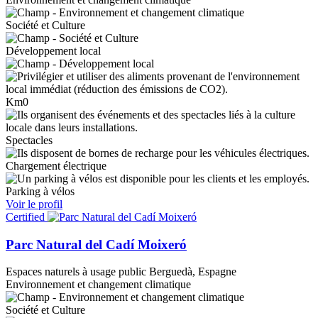
Société et Culture
Développement local
Km0
Spectacles
Chargement électrique
Parking à vélos
Voir le profil
Certified
Parc Natural del Cadí Moixeró
Espaces naturels à usage public
Berguedà, Espagne
Environnement et changement climatique
Société et Culture