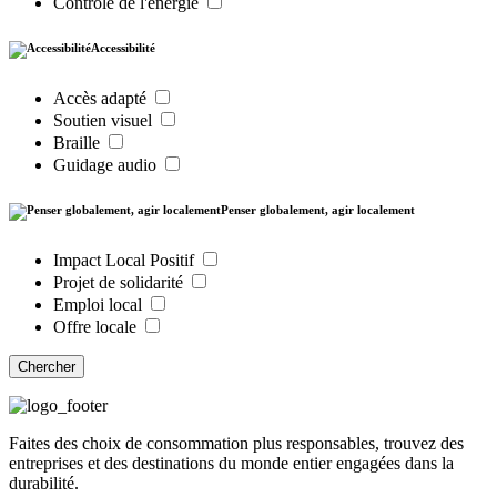
Contrôle de l'énergie
Accessibilité
Accès adapté
Soutien visuel
Braille
Guidage audio
Penser globalement, agir localement
Impact Local Positif
Projet de solidarité
Emploi local
Offre locale
Chercher
Faites des choix de consommation plus responsables, trouvez des
entreprises et des destinations du monde entier engagées dans la
durabilité.