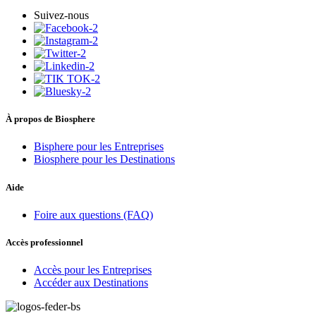
Suivez-nous
À propos de Biosphere
Bisphere pour les Entreprises
Biosphere pour les Destinations
Aide
Foire aux questions (FAQ)
Accès professionnel
Accès pour les Entreprises
Accéder aux Destinations