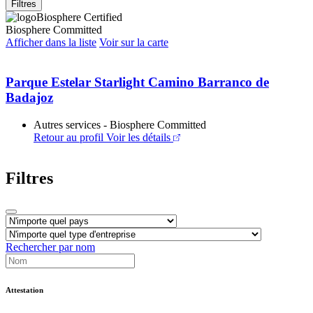
Filtres
Biosphere Certified
Biosphere Committed
Afficher dans la liste
Voir sur la carte
Parque Estelar Starlight Camino Barranco de
Badajoz
Autres services - Biosphere Committed
Retour au profil
Voir les détails
Filtres
Rechercher par nom
Attestation