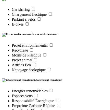
Car sharing
Chargement électrique
Parking à vélos
E-bikes
Eco et environnement
Projet environnemental
Recyclage
Moins de Plastique
Projet animal
Articles Eco
Nettoyage écologique
Changement climatique
Énergies renouvelables
Espaces verts
Responsabilité Énergétique
Empreinte Carbone Réduite