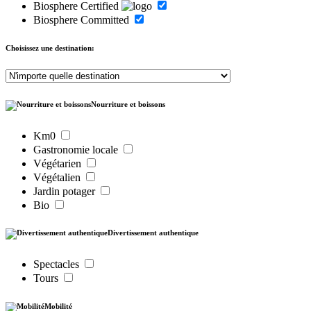
Biosphere Certified
Biosphere Committed
Choisissez une destination:
Nourriture et boissons
Km0
Gastronomie locale
Végétarien
Végétalien
Jardin potager
Bio
Divertissement authentique
Spectacles
Tours
Mobilité