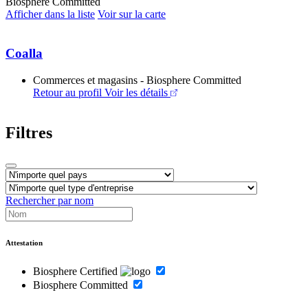
Biosphere Committed
Afficher dans la liste
Voir sur la carte
Coalla
Commerces et magasins - Biosphere Committed
Retour au profil
Voir les détails
Filtres
Rechercher par nom
Attestation
Biosphere Certified
Biosphere Committed