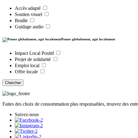
Accès adapté
Soutien visuel
Braille
Guidage audio
Penser globalement, agir localement
Impact Local Positif
Projet de solidarité
Emploi local
Offre locale
Chercher
Faites des choix de consommation plus responsables, trouvez des entre
Suivez-nous