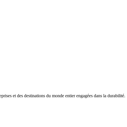
prises et des destinations du monde entier engagées dans la durabilité.