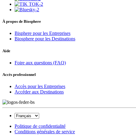
À propos de Biosphere
Bisphere pour les Entreprises
Biosphere pour les Destinations
Aide
Foire aux questions (FAQ)
Accès professionnel
Accès pour les Entreprises
Accéder aux Destinations
Politique de confidentialité
Conditions générales de service