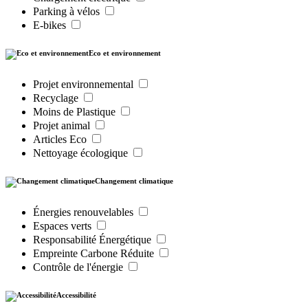
Parking à vélos
E-bikes
Eco et environnement
Projet environnemental
Recyclage
Moins de Plastique
Projet animal
Articles Eco
Nettoyage écologique
Changement climatique
Énergies renouvelables
Espaces verts
Responsabilité Énergétique
Empreinte Carbone Réduite
Contrôle de l'énergie
Accessibilité