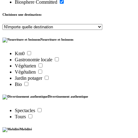
Biosphere Committed
Choisissez une destination:
Nourriture et boissons
Km0
Gastronomie locale
Végétarien
Végétalien
Jardin potager
Bio
Divertissement authentique
Spectacles
Tours
Mobilité