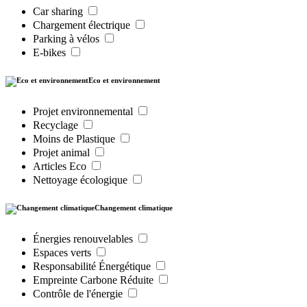
Car sharing
Chargement électrique
Parking à vélos
E-bikes
Eco et environnement
Projet environnemental
Recyclage
Moins de Plastique
Projet animal
Articles Eco
Nettoyage écologique
Changement climatique
Énergies renouvelables
Espaces verts
Responsabilité Énergétique
Empreinte Carbone Réduite
Contrôle de l'énergie