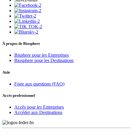
À propos de Biosphere
Bisphere pour les Entreprises
Biosphere pour les Destinations
Aide
Foire aux questions (FAQ)
Accès professionnel
Accès pour les Entreprises
Accéder aux Destinations