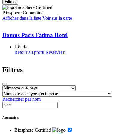
Filtres
Biosphere Certified
Biosphere Committed
Afficher dans la liste
Voir sur la carte
Domus Pacis Fátima Hotel
Hôtels
Retour au profil
Reserver
Filtres
Rechercher par nom
Attestation
Biosphere Certified