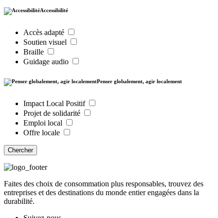
Accessibilité
Accès adapté
Soutien visuel
Braille
Guidage audio
Penser globalement, agir localement
Impact Local Positif
Projet de solidarité
Emploi local
Offre locale
Chercher
Faites des choix de consommation plus responsables, trouvez des
entreprises et des destinations du monde entier engagées dans la
durabilité.
Suivez-nous