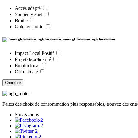
Accès adapté
Soutien visuel
Braille
Guidage audio
Penser globalement, agir localement
Impact Local Positif
Projet de solidarité
Emploi local
Offre locale
Chercher
Faites des choix de consommation plus responsables, trouvez des entre
Suivez-nous