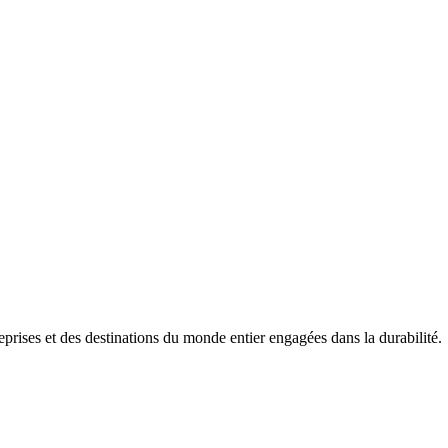
prises et des destinations du monde entier engagées dans la durabilité.