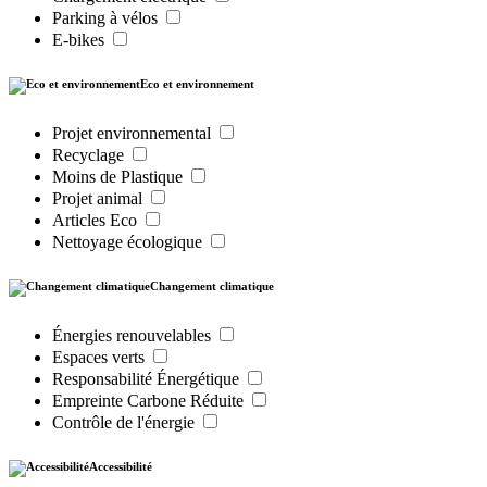
Parking à vélos
E-bikes
Eco et environnement
Projet environnemental
Recyclage
Moins de Plastique
Projet animal
Articles Eco
Nettoyage écologique
Changement climatique
Énergies renouvelables
Espaces verts
Responsabilité Énergétique
Empreinte Carbone Réduite
Contrôle de l'énergie
Accessibilité