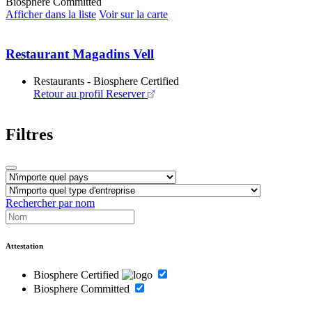
Biosphere Committed
Afficher dans la liste
Voir sur la carte
Restaurant Magadins Vell
Restaurants - Biosphere Certified
Retour au profil
Reserver
Filtres
Rechercher par nom
Attestation
Biosphere Certified
Biosphere Committed