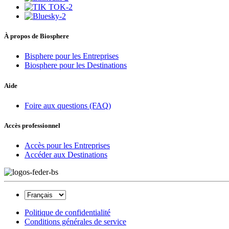
À propos de Biosphere
Bisphere pour les Entreprises
Biosphere pour les Destinations
Aide
Foire aux questions (FAQ)
Accès professionnel
Accès pour les Entreprises
Accéder aux Destinations
Politique de confidentialité
Conditions générales de service