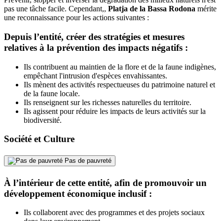
pas une tâche facile. Cependant,,
Platja de la Bassa Rodona
mérite
une reconnaissance pour les actions suivantes :
Depuis l’entité, créer des stratégies et mesures
relatives à la prévention des impacts négatifs :
Ils contribuent au maintien de la flore et de la faune indigènes,
empêchant l'intrusion d'espèces envahissantes.
Ils mènent des activités respectueuses du patrimoine naturel et
de la faune locale.
Ils renseignent sur les richesses naturelles du territoire.
Ils agissent pour réduire les impacts de leurs activités sur la
biodiversité.
Société et Culture
Pas de pauvreté
À l’intérieur de cette entité, afin de promouvoir un
développement économique inclusif :
Ils collaborent avec des programmes et des projets sociaux