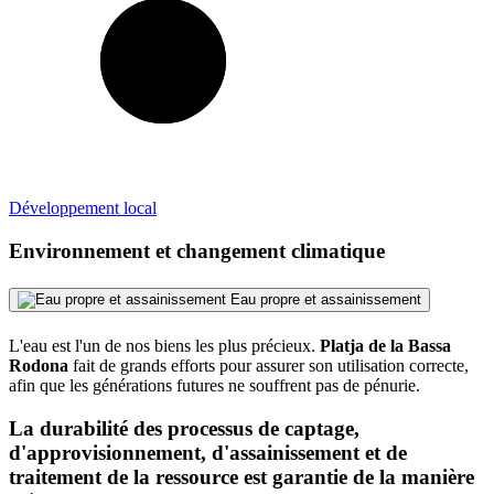
Développement local
Environnement et changement climatique
Eau propre et assainissement
L'eau est l'un de nos biens les plus précieux.
Platja de la Bassa
Rodona
fait de grands efforts pour assurer son utilisation correcte,
afin que les générations futures ne souffrent pas de pénurie.
La durabilité des processus de captage,
d'approvisionnement, d'assainissement et de
traitement de la ressource est garantie de la manière