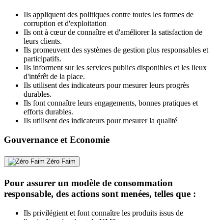
Ils appliquent des politiques contre toutes les formes de
corruption et d'exploitation
Ils ont à cœur de connaître et d'améliorer la satisfaction de
leurs clients.
Ils promeuvent des systèmes de gestion plus responsables et
participatifs.
Ils informent sur les services publics disponibles et les lieux
d'intérêt de la place.
Ils utilisent des indicateurs pour mesurer leurs progrès
durables.
Ils font connaître leurs engagements, bonnes pratiques et
efforts durables.
Ils utilisent des indicateurs pour mesurer la qualité
Gouvernance et Economie
Zéro Faim
Pour assurer un modèle de consommation
responsable, des actions sont menées, telles que :
Ils privilégient et font connaître les produits issus de