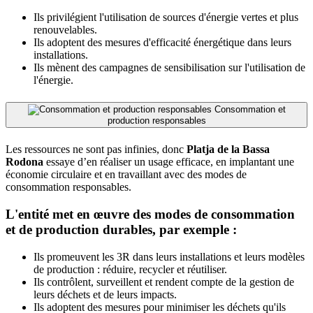
Ils privilégient l'utilisation de sources d'énergie vertes et plus
renouvelables.
Ils adoptent des mesures d'efficacité énergétique dans leurs
installations.
Ils mènent des campagnes de sensibilisation sur l'utilisation de
l'énergie.
Consommation et
production responsables
Les ressources ne sont pas infinies, donc
Platja de la Bassa
Rodona
essaye d’en réaliser un usage efficace, en implantant une
économie circulaire et en travaillant avec des modes de
consommation responsables.
L'entité met en œuvre des modes de consommation
et de production durables, par exemple :
Ils promeuvent les 3R dans leurs installations et leurs modèles
de production : réduire, recycler et réutiliser.
Ils contrôlent, surveillent et rendent compte de la gestion de
leurs déchets et de leurs impacts.
Ils adoptent des mesures pour minimiser les déchets qu'ils