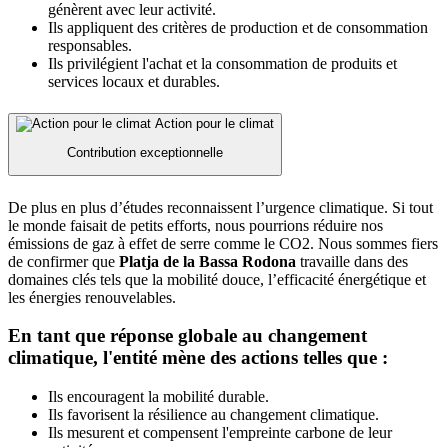
génèrent avec leur activité.
Ils appliquent des critères de production et de consommation
responsables.
Ils privilégient l'achat et la consommation de produits et
services locaux et durables.
Action pour le climat
Contribution exceptionnelle
De plus en plus d’études reconnaissent l’urgence climatique. Si tout
le monde faisait de petits efforts, nous pourrions réduire nos
émissions de gaz à effet de serre comme le CO2. Nous sommes fiers
de confirmer que
Platja de la Bassa Rodona
travaille dans des
domaines clés tels que la mobilité douce, l’efficacité énergétique et
les énergies renouvelables.
En tant que réponse globale au changement
climatique, l'entité mène des actions telles que :
Ils encouragent la mobilité durable.
Ils favorisent la résilience au changement climatique.
Ils mesurent et compensent l'empreinte carbone de leur