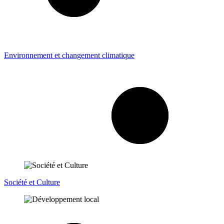
Environnement et changement climatique
Société et Culture