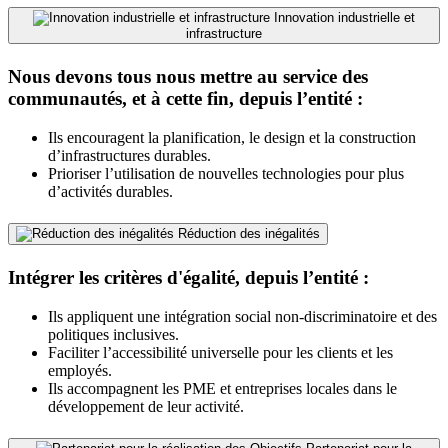
Innovation industrielle et
infrastructure
Nous devons tous nous mettre au service des
communautés, et à cette fin, depuis l’entité :
Ils encouragent la planification, le design et la construction
d’infrastructures durables.
Prioriser l’utilisation de nouvelles technologies pour plus
d’activités durables.
Réduction des inégalités
Intégrer les critères d'égalité, depuis l’entité :
Ils appliquent une intégration social non-discriminatoire et des
politiques inclusives.
Faciliter l’accessibilité universelle pour les clients et les
employés.
Ils accompagnent les PME et entreprises locales dans le
développement de leur activité.