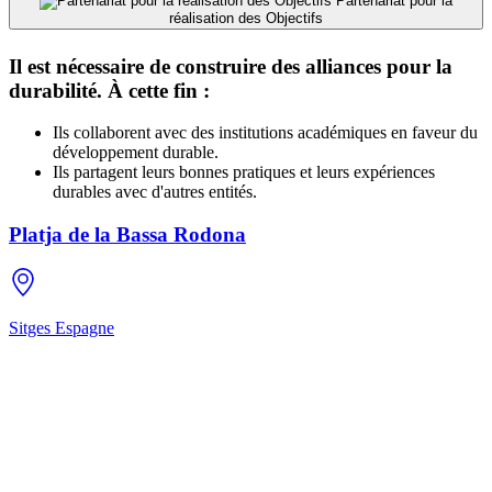
Partenariat pour la
réalisation des Objectifs
Il est nécessaire de construire des alliances pour la
durabilité. À cette fin :
Ils collaborent avec des institutions académiques en faveur du
développement durable.
Ils partagent leurs bonnes pratiques et leurs expériences
durables avec d'autres entités.
Platja de la Bassa Rodona
Sitges
Espagne