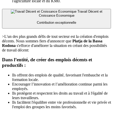
l'agriculture locale et du KM0.
Travail Décent et
Croissance Economique
Contribution exceptionnelle
>L'un des plus grands défis de tout secteur est la création d'emplois
décents. Nous sommes fiers d'annoncer que
Platja de la Bassa
Rodona
s'efforce d'améliorer la situation en créant des possibilités
de travail décent:
Dans l’entité, de créer des emplois décents et
productifs :
Ils offrent des emplois de qualité, favorisant l'embauche et la
formation locale.
Encourager l’innovation et l’amélioration continue parmi les
employés.
Ils protègent et respectent les droits au travail et à l'égalité de
leurs travailleurs.
Ils facilitent l'équilibre entre vie professionnelle et vie privée et
l'emploi des groupes les moins favorisés.