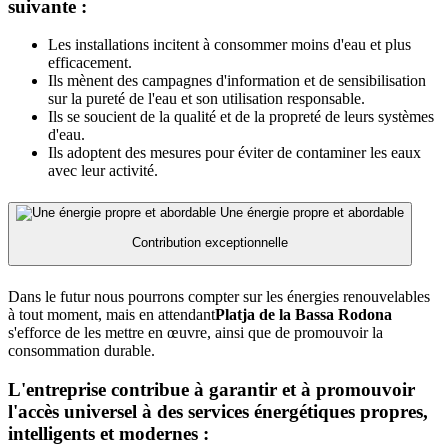
suivante :
Les installations incitent à consommer moins d'eau et plus
efficacement.
Ils mènent des campagnes d'information et de sensibilisation
sur la pureté de l'eau et son utilisation responsable.
Ils se soucient de la qualité et de la propreté de leurs systèmes
d'eau.
Ils adoptent des mesures pour éviter de contaminer les eaux
avec leur activité.
Une énergie propre et abordable
Contribution exceptionnelle
Dans le futur nous pourrons compter sur les énergies renouvelables
à tout moment, mais en attendant
Platja de la Bassa Rodona
s'efforce de les mettre en œuvre, ainsi que de promouvoir la
consommation durable.
L'entreprise contribue à garantir et à promouvoir
l'accès universel à des services énergétiques propres,
intelligents et modernes :