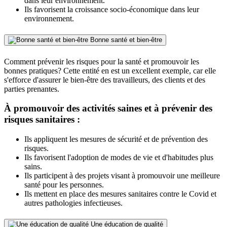
dans leur environnement.
Ils favorisent la croissance socio-économique dans leur
environnement.
Bonne santé et bien-être
Comment prévenir les risques pour la santé et promouvoir les
bonnes pratiques? Cette entité en est un excellent exemple, car elle
s'efforce d'assurer le bien-être des travailleurs, des clients et des
parties prenantes.
À promouvoir des activités saines et à prévenir des
risques sanitaires :
Ils appliquent les mesures de sécurité et de prévention des
risques.
Ils favorisent l'adoption de modes de vie et d'habitudes plus
sains.
Ils participent à des projets visant à promouvoir une meilleure
santé pour les personnes.
Ils mettent en place des mesures sanitaires contre le Covid et
autres pathologies infectieuses.
Une éducation de qualité