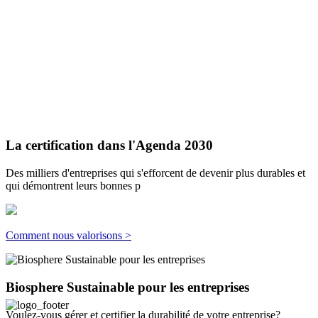
La certification dans l'Agenda 2030
Des milliers d'entreprises qui s'efforcent de devenir plus durables et
qui démontrent leurs bonnes p
Comment nous valorisons >
Biosphere Sustainable pour les entreprises
Voulez-vous gérer et certifier la durabilité de votre entreprise?