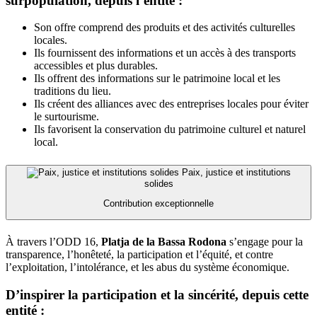
surpopulation, depuis l’entité :
Son offre comprend des produits et des activités culturelles
locales.
Ils fournissent des informations et un accès à des transports
accessibles et plus durables.
Ils offrent des informations sur le patrimoine local et les
traditions du lieu.
Ils créent des alliances avec des entreprises locales pour éviter
le surtourisme.
Ils favorisent la conservation du patrimoine culturel et naturel
local.
Paix, justice et institutions
solides
Contribution exceptionnelle
À travers l’ODD 16,
Platja de la Bassa Rodona
s’engage pour la
transparence, l’honêteté, la participation et l’équité, et contre
l’exploitation, l’intolérance, et les abus du système économique.
D’inspirer la participation et la sincérité, depuis cette
entité :