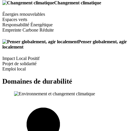
Changement climatique
Énergies renouvelables
Espaces verts
Responsabilité Énergétique
Empreinte Carbone Réduite
Penser globalement, agir
localement
Impact Local Positif
Projet de solidarité
Emploi local
Domaines de durabilité