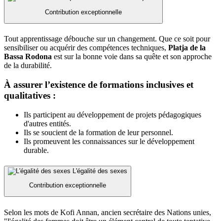
Contribution exceptionnelle
Tout apprentissage débouche sur un changement. Que ce soit pour
sensibiliser ou acquérir des compétences techniques,
Platja de la
Bassa Rodona
est sur la bonne voie dans sa quête et son approche
de la durabilité.
À assurer l’existence de formations inclusives et
qualitatives :
Ils participent au développement de projets pédagogiques
d'autres entités.
Ils se soucient de la formation de leur personnel.
Ils promeuvent les connaissances sur le développement
durable.
L'égalité des sexes
Contribution exceptionnelle
Selon les mots de Kofi Annan, ancien secrétaire des Nations unies,