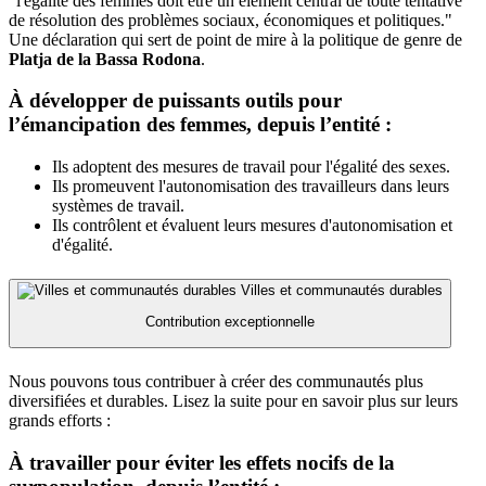
"l'égalité des femmes doit être un élément central de toute tentative
de résolution des problèmes sociaux, économiques et politiques."
Une déclaration qui sert de point de mire à la politique de genre de
Platja de la Bassa Rodona
.
À développer de puissants outils pour
l’émancipation des femmes, depuis l’entité :
Ils adoptent des mesures de travail pour l'égalité des sexes.
Ils promeuvent l'autonomisation des travailleurs dans leurs
systèmes de travail.
Ils contrôlent et évaluent leurs mesures d'autonomisation et
d'égalité.
Villes et communautés durables
Contribution exceptionnelle
Nous pouvons tous contribuer à créer des communautés plus
diversifiées et durables. Lisez la suite pour en savoir plus sur leurs
grands efforts :
À travailler pour éviter les effets nocifs de la