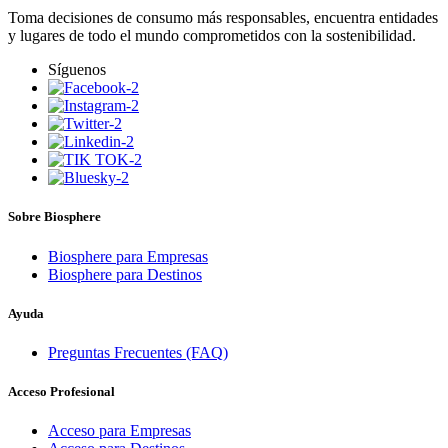
Toma decisiones de consumo más responsables, encuentra entidades
y lugares de todo el mundo comprometidos con la sostenibilidad.
Síguenos
Sobre Biosphere
Biosphere para Empresas
Biosphere para Destinos
Ayuda
Preguntas Frecuentes (FAQ)
Acceso Profesional
Acceso para Empresas