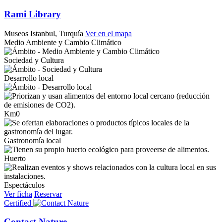
Rami Library
Museos
Istanbul, Turquía
Ver en el mapa
Medio Ambiente y Cambio Climático
Sociedad y Cultura
Desarrollo local
Km0
Gastronomía local
Huerto
Espectáculos
Ver ficha
Reservar
Certified
Contact Nature