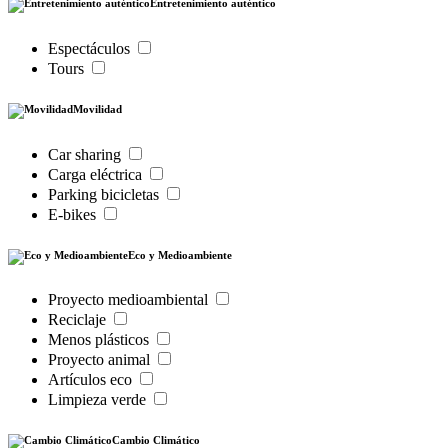
Entretenimiento auténtico
Espectáculos
Tours
Movilidad
Car sharing
Carga eléctrica
Parking bicicletas
E-bikes
Eco y Medioambiente
Proyecto medioambiental
Reciclaje
Menos plásticos
Proyecto animal
Artículos eco
Limpieza verde
Cambio Climático