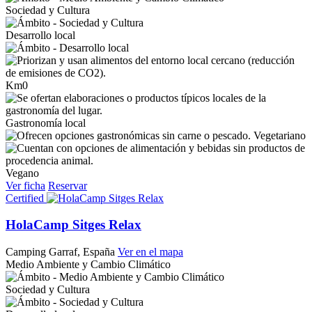
Sociedad y Cultura
Desarrollo local
Km0
Gastronomía local
Vegetariano
Vegano
Ver ficha
Reservar
Certified
HolaCamp Sitges Relax
Camping
Garraf, España
Ver en el mapa
Medio Ambiente y Cambio Climático
Sociedad y Cultura