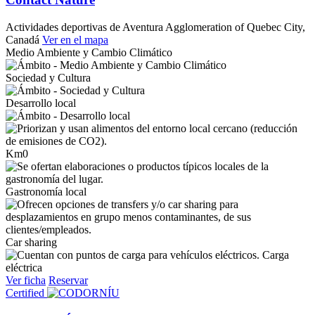
Actividades deportivas de Aventura
Agglomeration of Quebec City,
Canadá
Ver en el mapa
Medio Ambiente y Cambio Climático
Sociedad y Cultura
Desarrollo local
Km0
Gastronomía local
Car sharing
Carga
eléctrica
Ver ficha
Reservar
Certified