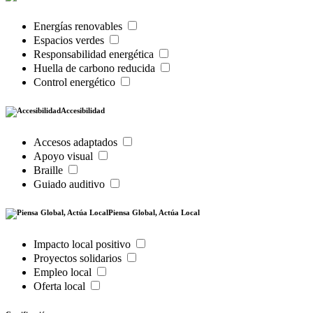
Energías renovables
Espacios verdes
Responsabilidad energética
Huella de carbono reducida
Control energético
Accesibilidad
Accesos adaptados
Apoyo visual
Braille
Guiado auditivo
Piensa Global, Actúa Local
Impacto local positivo
Proyectos solidarios
Empleo local
Oferta local