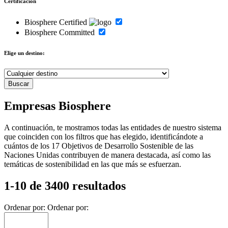
Certificación
Biosphere Certified
Biosphere Committed
Elige un destino:
Empresas Biosphere
A continuación, te mostramos todas las entidades de nuestro sistema
que coinciden con los filtros que has elegido, identificándote a
cuántos de los 17 Objetivos de Desarrollo Sostenible de las
Naciones Unidas contribuyen de manera destacada, así como las
temáticas de sostenibilidad en las que más se esfuerzan.
1-10 de 3400 resultados
Ordenar por:
Ordenar por: