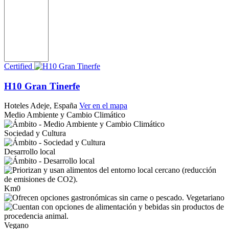
Certified
H10 Gran Tinerfe
Hoteles
Adeje, España
Ver en el mapa
Medio Ambiente y Cambio Climático
Sociedad y Cultura
Desarrollo local
Km0
Vegetariano
Vegano