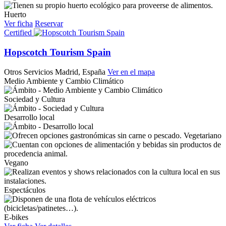
Huerto
Ver ficha
Reservar
Certified
Hopscotch Tourism Spain
Otros Servicios
Madrid, España
Ver en el mapa
Medio Ambiente y Cambio Climático
Sociedad y Cultura
Desarrollo local
Vegetariano
Vegano
Espectáculos
E-bikes