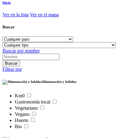
Inicio
Ver en la lista
Ver en el mapa
Buscar
Buscar por nombre
Filtrar por
Alimentación y bebidas
Km0
Gastronomía local
Vegetariano
Vegano
Huerto
Bio