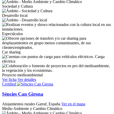
Sociedad y Cultura
Desarrollo local
Espectáculos
Car sharing
Carga
eléctrica
Proyecto medioambiental
Ver ficha
Ver detalles
Certified
Sències Can Girona
Alojamientos rurales
Garraf, España
Ver en el mapa
Medio Ambiente y Cambio Climático