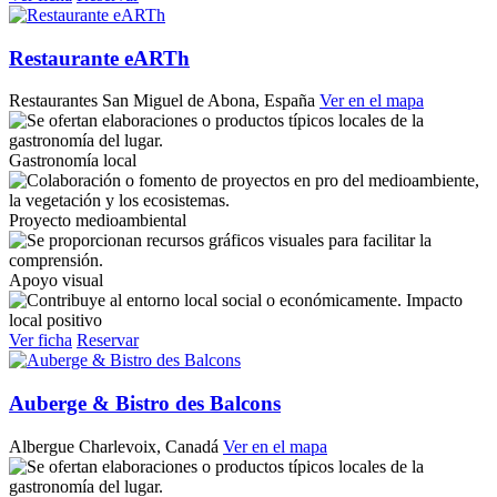
Restaurante eARTh
Restaurantes
San Miguel de Abona, España
Ver en el mapa
Gastronomía local
Proyecto medioambiental
Apoyo visual
Impacto
local positivo
Ver ficha
Reservar
Auberge & Bistro des Balcons
Albergue
Charlevoix, Canadá
Ver en el mapa