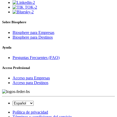
Sobre Biosphere
Biosphere para Empresas
Biosphere para Destinos
Ayuda
Preguntas Frecuentes (FAQ)
Acceso Profesional
Acceso para Empresas
Acceso para Destinos
Política de privacidad
Términos y condiciones del servicio