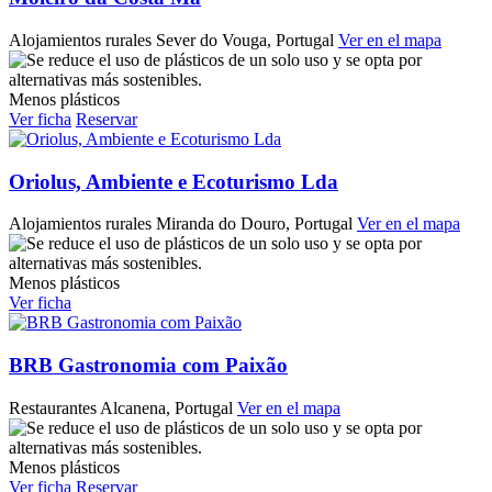
Alojamientos rurales
Sever do Vouga, Portugal
Ver en el mapa
Menos plásticos
Ver ficha
Reservar
Oriolus, Ambiente e Ecoturismo Lda
Alojamientos rurales
Miranda do Douro, Portugal
Ver en el mapa
Menos plásticos
Ver ficha
BRB Gastronomia com Paixão
Restaurantes
Alcanena, Portugal
Ver en el mapa
Menos plásticos
Ver ficha
Reservar