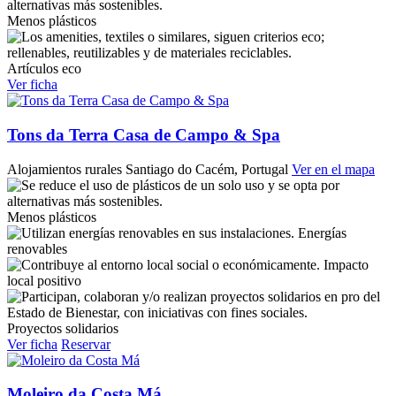
Menos plásticos
Artículos eco
Ver ficha
Tons da Terra Casa de Campo & Spa
Alojamientos rurales
Santiago do Cacém, Portugal
Ver en el mapa
Menos plásticos
Energías
renovables
Impacto
local positivo
Proyectos solidarios
Ver ficha
Reservar
Moleiro da Costa Má