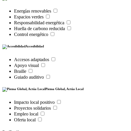
Energías renovables
Espacios verdes
Responsabilidad energética
Huella de carbono reducida
Control energético
Accesibilidad
Accesos adaptados
Apoyo visual
Braille
Guiado auditivo
Piensa Global, Actúa Local
Impacto local positivo
Proyectos solidarios
Empleo local
Oferta local