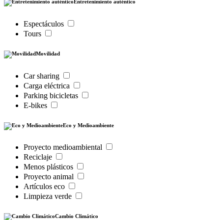
Entretenimiento auténtico
Espectáculos
Tours
Movilidad
Car sharing
Carga eléctrica
Parking bicicletas
E-bikes
Eco y Medioambiente
Proyecto medioambiental
Reciclaje
Menos plásticos
Proyecto animal
Artículos eco
Limpieza verde
Cambio Climático