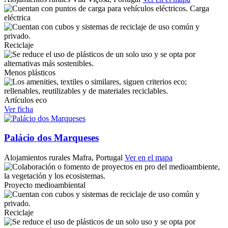
Carga
eléctrica
Reciclaje
Menos plásticos
Artículos eco
Ver ficha
Palácio dos Marqueses
Alojamientos rurales
Mafra, Portugal
Ver en el mapa
Proyecto medioambiental
Reciclaje