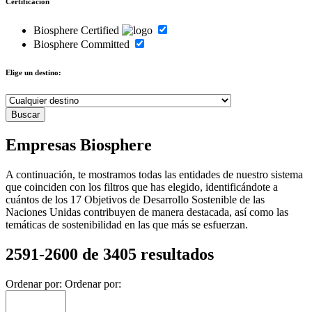
Certificación
Biosphere Certified
Biosphere Committed
Elige un destino:
Empresas Biosphere
A continuación, te mostramos todas las entidades de nuestro sistema
que coinciden con los filtros que has elegido, identificándote a
cuántos de los 17 Objetivos de Desarrollo Sostenible de las
Naciones Unidas contribuyen de manera destacada, así como las
temáticas de sostenibilidad en las que más se esfuerzan.
2591-2600 de 3405 resultados
Ordenar por:
Ordenar por: