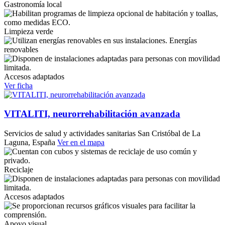
Gastronomía local
Limpieza verde
Energías
renovables
Accesos adaptados
Ver ficha
VITALITI, neurorrehabilitación avanzada
Servicios de salud y actividades sanitarias
San Cristóbal de La
Laguna, España
Ver en el mapa
Reciclaje
Accesos adaptados
Apoyo visual