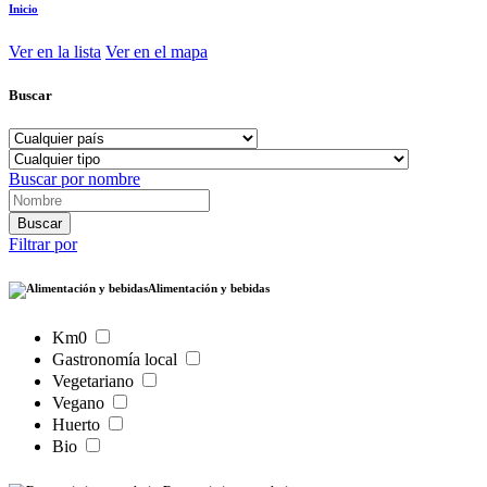
Inicio
Ver en la lista
Ver en el mapa
Buscar
Buscar por nombre
Filtrar por
Alimentación y bebidas
Km0
Gastronomía local
Vegetariano
Vegano
Huerto
Bio