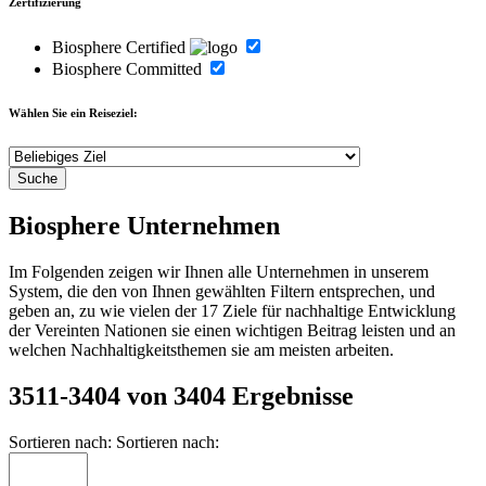
Zertifizierung
Biosphere Certified
Biosphere Committed
Wählen Sie ein Reiseziel:
Biosphere Unternehmen
Im Folgenden zeigen wir Ihnen alle Unternehmen in unserem
System, die den von Ihnen gewählten Filtern entsprechen, und
geben an, zu wie vielen der 17 Ziele für nachhaltige Entwicklung
der Vereinten Nationen sie einen wichtigen Beitrag leisten und an
welchen Nachhaltigkeitsthemen sie am meisten arbeiten.
3511-3404 von 3404 Ergebnisse
Sortieren nach:
Sortieren nach: