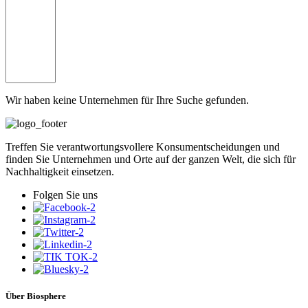
Wir haben keine Unternehmen für Ihre Suche gefunden.
Treffen Sie verantwortungsvollere Konsumentscheidungen und
finden Sie Unternehmen und Orte auf der ganzen Welt, die sich für
Nachhaltigkeit einsetzen.
Folgen Sie uns
Über Biosphere