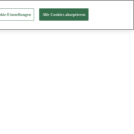
kie-Einstellungen
Alle Cookies akzeptieren