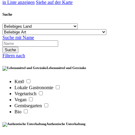
in Liste anzeigen
Siehe auf der Karte
Suche
Suche mit Name
Filtern nach
Lebensmittel und Getränke
Km0
Lokale Gastronomie
Vegetarisch
Vegan
Gemüsegarten
Bio
Authentische Unterhaltung