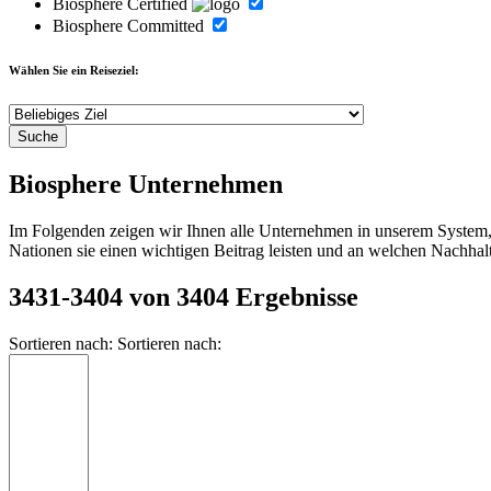
Biosphere Certified
Biosphere Committed
Wählen Sie ein Reiseziel:
Biosphere Unternehmen
Im Folgenden zeigen wir Ihnen alle Unternehmen in unserem System, d
Nationen sie einen wichtigen Beitrag leisten und an welchen Nachhalt
3431-3404 von 3404 Ergebnisse
Sortieren nach:
Sortieren nach: