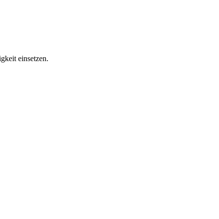
gkeit einsetzen.