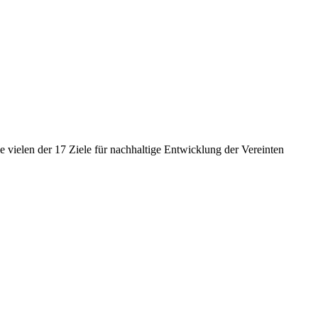
 vielen der 17 Ziele für nachhaltige Entwicklung der Vereinten