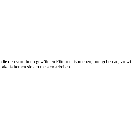
ie den von Ihnen gewählten Filtern entsprechen, und geben an, zu wie
igkeitsthemen sie am meisten arbeiten.