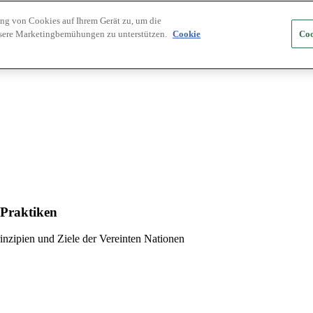
ung von Cookies auf Ihrem Gerät zu, um die
nsere Marketingbemühungen zu unterstützen.
Cookie
Coo
 Praktiken
inzipien und Ziele der Vereinten Nationen