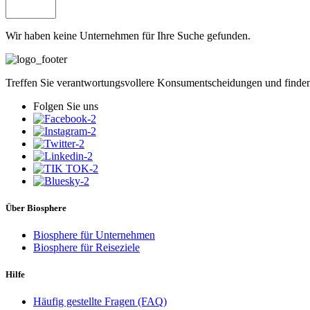
Wir haben keine Unternehmen für Ihre Suche gefunden.
Treffen Sie verantwortungsvollere Konsumentscheidungen und finden 
Folgen Sie uns
Über Biosphere
Biosphere für Unternehmen
Biosphere für Reiseziele
Hilfe
Häufig gestellte Fragen (FAQ)