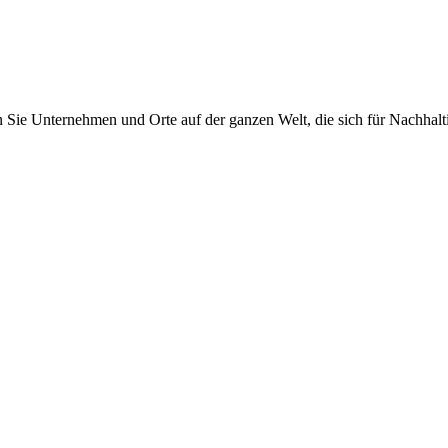
Sie Unternehmen und Orte auf der ganzen Welt, die sich für Nachhalti