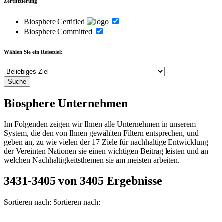
Zertifizierung
Biosphere Certified
Biosphere Committed
Wählen Sie ein Reiseziel:
Biosphere Unternehmen
Im Folgenden zeigen wir Ihnen alle Unternehmen in unserem
System, die den von Ihnen gewählten Filtern entsprechen, und
geben an, zu wie vielen der 17 Ziele für nachhaltige Entwicklung
der Vereinten Nationen sie einen wichtigen Beitrag leisten und an
welchen Nachhaltigkeitsthemen sie am meisten arbeiten.
3431-3405 von 3405 Ergebnisse
Sortieren nach:
Sortieren nach: