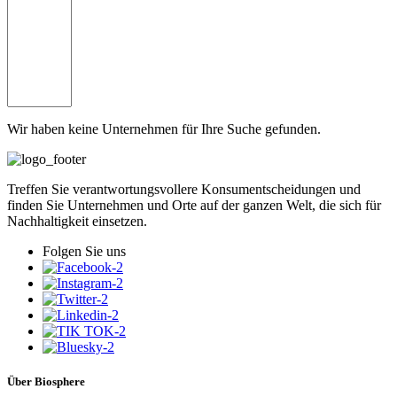
Wir haben keine Unternehmen für Ihre Suche gefunden.
Treffen Sie verantwortungsvollere Konsumentscheidungen und
finden Sie Unternehmen und Orte auf der ganzen Welt, die sich für
Nachhaltigkeit einsetzen.
Folgen Sie uns
Über Biosphere