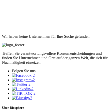
Wir haben keine Unternehmen für Ihre Suche gefunden.
Treffen Sie verantwortungsvollere Konsumentscheidungen und
finden Sie Unternehmen und Orte auf der ganzen Welt, die sich für
Nachhaltigkeit einsetzen.
Folgen Sie uns
Über Biosphere