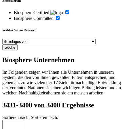
Zertifizierung
Biosphere Certified
Biosphere Committed
Wählen Sie ein Reiseziel:
Biosphere Unternehmen
Im Folgenden zeigen wir Ihnen alle Unternehmen in unserem
System, die den von Ihnen gewählten Filtern entsprechen, und
geben an, zu wie vielen der 17 Ziele für nachhaltige Entwicklung
der Vereinten Nationen sie einen wichtigen Beitrag leisten und an
welchen Nachhaltigkeitsthemen sie am meisten arbeiten.
3431-3400 von 3400 Ergebnisse
Sortieren nach:
Sortieren nach: