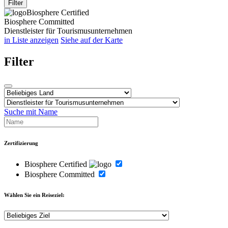
Filter
Biosphere Certified
Biosphere Committed
Dienstleister für Tourismusunternehmen
in Liste anzeigen
Siehe auf der Karte
Filter
Suche mit Name
Zertifizierung
Biosphere Certified
Biosphere Committed
Wählen Sie ein Reiseziel: