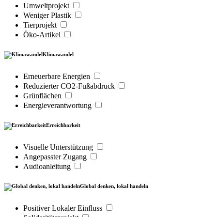
Umweltprojekt
Weniger Plastik
Tierprojekt
Öko-Artikel
Klimawandel
Erneuerbare Energien
Reduzierter CO2-Fußabdruck
Grünflächen
Energieverantwortung
Erreichbarkeit
Visuelle Unterstützung
Angepasster Zugang
Audioanleitung
Global denken, lokal handeln
Positiver Lokaler Einfluss