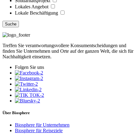
Solidaritätsprojekt
Lokales Angebot
Lokale Beschäftigung
Suche
Treffen Sie verantwortungsvollere Konsumentscheidungen und
finden Sie Unternehmen und Orte auf der ganzen Welt, die sich für
Nachhaltigkeit einsetzen.
Folgen Sie uns
Über Biosphere
Biosphere für Unternehmen
Biosphere für Reiseziele