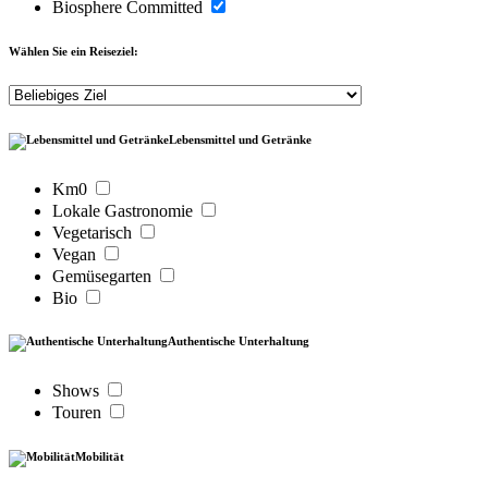
Biosphere Committed
Wählen Sie ein Reiseziel:
Lebensmittel und Getränke
Km0
Lokale Gastronomie
Vegetarisch
Vegan
Gemüsegarten
Bio
Authentische Unterhaltung
Shows
Touren
Mobilität