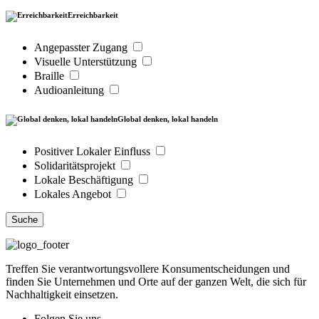
Erreichbarkeit
Angepasster Zugang
Visuelle Unterstützung
Braille
Audioanleitung
Global denken, lokal handeln
Positiver Lokaler Einfluss
Solidaritätsprojekt
Lokale Beschäftigung
Lokales Angebot
Suche
Treffen Sie verantwortungsvollere Konsumentscheidungen und
finden Sie Unternehmen und Orte auf der ganzen Welt, die sich für
Nachhaltigkeit einsetzen.
Folgen Sie uns