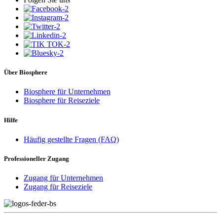
Über Biosphere
Biosphere für Unternehmen
Biosphere für Reiseziele
Hilfe
Häufig gestellte Fragen (FAQ)
Professioneller Zugang
Zugang für Unternehmen
Zugang für Reiseziele