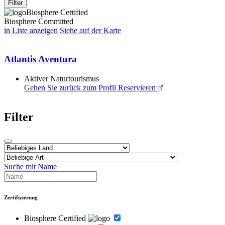
Filter
Biosphere Certified
Biosphere Committed
in Liste anzeigen
Siehe auf der Karte
Atlantis Aventura
Aktiver Naturtourismus
Gehen Sie zurück zum Profil
Reservieren
Filter
Suche mit Name
Zertifizierung
Biosphere Certified