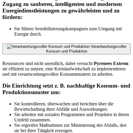
Zugang zu sauberen, intelligenten und modernen
Energiedienstleistungen zu gewährleisten und zu
fördern:
Sie führen Sensibilisierungskampagnen zum Umgang mit
Energie durch.
Verantwortungsvoller
Konsum und Produktion
Ressourcen sind nicht unendlich, daher versucht
Pyrenees Extrem
sie effizient zu nutzen, eine Kreislaufwirtschaft zu implementieren
und mit verantwortungsvollen Konsummustern zu arbeiten.
Die Einrichtung setzt z. B. nachhaltige Konsum- und
Produktionsmuster um:
Sie kontrollieren, überwachen und berichten über die
Bewirtschaftung ihrer Abfälle und Auswirkungen.
Sie arbeiten mit sozialen Programmen und Projekten in ihrem
Umfeld zusammen.
Sie ergreifen Maßnahmen zur Minimierung des Abfalls, den
sie bei ihrer Tätigkeit erzeugen.