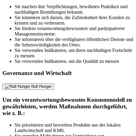
Sie machen ihre Verpflichtungen, bewährten Praktiken und
nachhaltigen Bemühungen bekannt.
Sie kümmern sich darum, die Zufriedenheit ihrer Kunden zu
kennen und zu verbessern.
Sie fördern verantwortungsbewusstere und partizipativere
Managementsysteme.
Sie informieren über die verfügbaren öffentlichen Dienste und
die Sehenswürdigkeiten des Ortes.
Sie verwenden Indikatoren, um ihren nachhaltigen Fortschritt
zu messen.
Sie verwenden Indikatoren, um die Qualität zu messen
Governance und Wirtschaft
Null Hunger
Um ein verantwortungsbewusstes Konsummodell zu
gewährleisten, werden Maßnahmen durchgeführt,
wie z. B.:
Sie priorisieren und bewerben Produkte aus der lokalen
Landwirtschaft und KM0.
Sie ergreifen Maßnahmen zur Vermeidung von