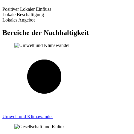
Positiver Lokaler Einfluss
Lokale Beschäftigung
Lokales Angebot
Bereiche der Nachhaltigkeit
Umwelt und Klimawandel