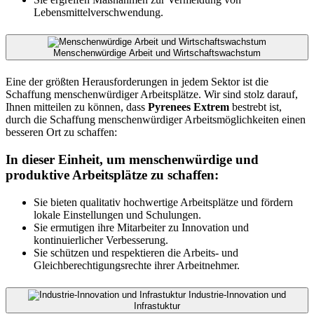
Lebensmittelverschwendung.
Menschenwürdige Arbeit und Wirtschaftswachstum
Eine der größten Herausforderungen in jedem Sektor ist die
Schaffung menschenwürdiger Arbeitsplätze. Wir sind stolz darauf,
Ihnen mitteilen zu können, dass
Pyrenees Extrem
bestrebt ist,
durch die Schaffung menschenwürdiger Arbeitsmöglichkeiten einen
besseren Ort zu schaffen:
In dieser Einheit, um menschenwürdige und
produktive Arbeitsplätze zu schaffen:
Sie bieten qualitativ hochwertige Arbeitsplätze und fördern
lokale Einstellungen und Schulungen.
Sie ermutigen ihre Mitarbeiter zu Innovation und
kontinuierlicher Verbesserung.
Sie schützen und respektieren die Arbeits- und
Gleichberechtigungsrechte ihrer Arbeitnehmer.
Industrie-Innovation und
Infrastuktur