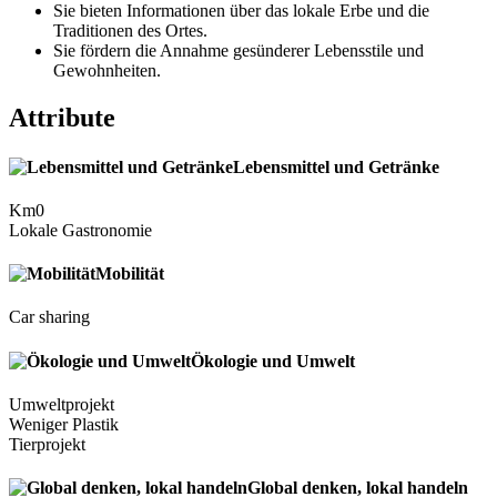
Sie bieten Informationen über das lokale Erbe und die
Traditionen des Ortes.
Sie fördern die Annahme gesünderer Lebensstile und
Gewohnheiten.
Attribute
Lebensmittel und Getränke
Km0
Lokale Gastronomie
Mobilität
Car sharing
Ökologie und Umwelt
Umweltprojekt
Weniger Plastik
Tierprojekt
Global denken, lokal handeln