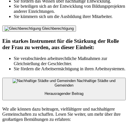
Sie fördern das Wissen über nachhaltige Entwicklung.
Sie beteiligen sich an der Entwicklung von Bildungsprojekten
anderer Einrichtungen.
Sie kümmern sich um die Ausbildung ihrer Mitarbeiter.
Gleichberechtigung
Ein starkes Instrument für die Stärkung der Rolle
der Frau zu werden, aus dieser Einheit:
Sie verabschieden arbeitsrechtliche Maßnahmen zur
Gleichstellung der Geschlechter.
Sie fördern die Arbeitsermächtigung in ihren Arbeitssystemen.
Nachhaltige Städte und
Gemeinden
Herausragender Beitrag
Wir alle können dazu beitragen, vielfältigere und nachhaltigere
Gemeinschaften zu schaffen. Lesen Sie weiter, um mehr über ihre
großartigen Bemühungen zu erfahren: