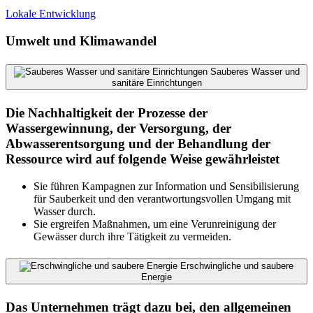
Lokale Entwicklung
Umwelt und Klimawandel
Sauberes Wasser und
sanitäre Einrichtungen
Die Nachhaltigkeit der Prozesse der
Wassergewinnung, der Versorgung, der
Abwasserentsorgung und der Behandlung der
Ressource wird auf folgende Weise gewährleistet
Sie führen Kampagnen zur Information und Sensibilisierung
für Sauberkeit und den verantwortungsvollen Umgang mit
Wasser durch.
Sie ergreifen Maßnahmen, um eine Verunreinigung der
Gewässer durch ihre Tätigkeit zu vermeiden.
Erschwingliche und saubere
Energie
Das Unternehmen trägt dazu bei, den allgemeinen