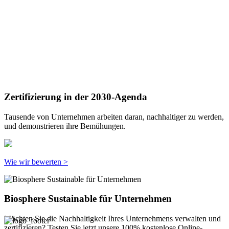
Zertifizierung in der 2030-Agenda
Tausende von Unternehmen arbeiten daran, nachhaltiger zu werden,
und demonstrieren ihre Bemühungen.
Wie wir bewerten >
Biosphere Sustainable für Unternehmen
Möchten Sie die Nachhaltigkeit Ihres Unternehmens verwalten und
zertifizieren? Testen Sie jetzt unsere 100% kostenlose Online-