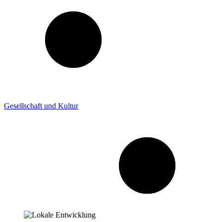
Gesellschaft und Kultur