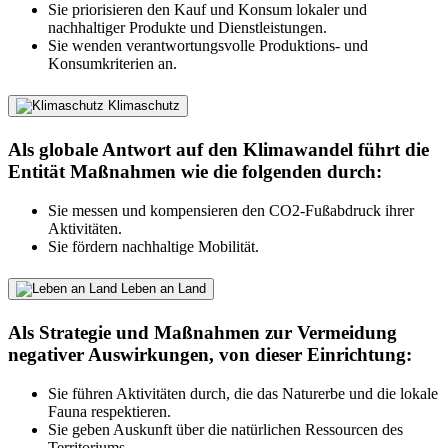
Sie priorisieren den Kauf und Konsum lokaler und
nachhaltiger Produkte und Dienstleistungen.
Sie wenden verantwortungsvolle Produktions- und
Konsumkriterien an.
Klimaschutz
Als globale Antwort auf den Klimawandel führt die
Entität Maßnahmen wie die folgenden durch:
Sie messen und kompensieren den CO2-Fußabdruck ihrer
Aktivitäten.
Sie fördern nachhaltige Mobilität.
Leben an Land
Als Strategie und Maßnahmen zur Vermeidung
negativer Auswirkungen, von dieser Einrichtung:
Sie führen Aktivitäten durch, die das Naturerbe und die lokale
Fauna respektieren.
Sie geben Auskunft über die natürlichen Ressourcen des
Territoriums.