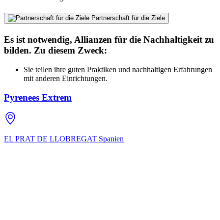
Partnerschaft für die Ziele
Es ist notwendig, Allianzen für die Nachhaltigkeit zu
bilden. Zu diesem Zweck:
Sie teilen ihre guten Praktiken und nachhaltigen Erfahrungen
mit anderen Einrichtungen.
Pyrenees Extrem
EL PRAT DE LLOBREGAT
Spanien