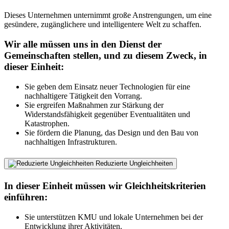
Dieses Unternehmen unternimmt große Anstrengungen, um eine
gesündere, zugänglichere und intelligentere Welt zu schaffen.
Wir alle müssen uns in den Dienst der
Gemeinschaften stellen, und zu diesem Zweck, in
dieser Einheit:
Sie geben dem Einsatz neuer Technologien für eine
nachhaltigere Tätigkeit den Vorrang.
Sie ergreifen Maßnahmen zur Stärkung der
Widerstandsfähigkeit gegenüber Eventualitäten und
Katastrophen.
Sie fördern die Planung, das Design und den Bau von
nachhaltigen Infrastrukturen.
Reduzierte Ungleichheiten
In dieser Einheit müssen wir Gleichheitskriterien
einführen:
Sie unterstützen KMU und lokale Unternehmen bei der
Entwicklung ihrer Aktivitäten.