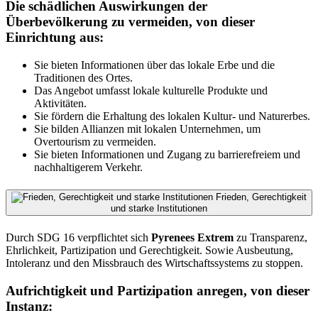
Die schädlichen Auswirkungen der
Überbevölkerung zu vermeiden, von dieser
Einrichtung aus:
Sie bieten Informationen über das lokale Erbe und die
Traditionen des Ortes.
Das Angebot umfasst lokale kulturelle Produkte und
Aktivitäten.
Sie fördern die Erhaltung des lokalen Kultur- und Naturerbes.
Sie bilden Allianzen mit lokalen Unternehmen, um
Overtourism zu vermeiden.
Sie bieten Informationen und Zugang zu barrierefreiem und
nachhaltigerem Verkehr.
Frieden, Gerechtigkeit
und starke Institutionen
Durch SDG 16 verpflichtet sich
Pyrenees Extrem
zu Transparenz,
Ehrlichkeit, Partizipation und Gerechtigkeit. Sowie Ausbeutung,
Intoleranz und den Missbrauch des Wirtschaftssystems zu stoppen.
Aufrichtigkeit und Partizipation anregen, von dieser
Instanz: