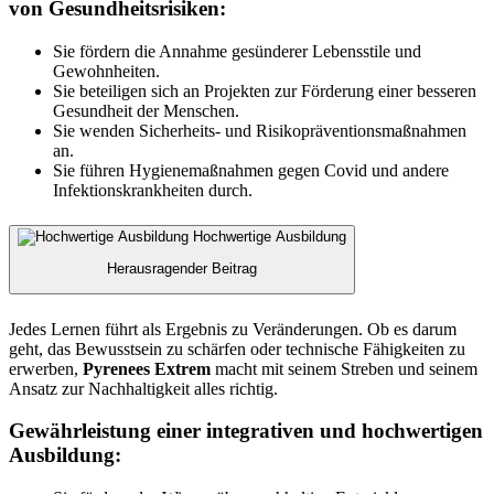
von Gesundheitsrisiken:
Sie fördern die Annahme gesünderer Lebensstile und
Gewohnheiten.
Sie beteiligen sich an Projekten zur Förderung einer besseren
Gesundheit der Menschen.
Sie wenden Sicherheits- und Risikopräventionsmaßnahmen
an.
Sie führen Hygienemaßnahmen gegen Covid und andere
Infektionskrankheiten durch.
Hochwertige Ausbildung
Herausragender Beitrag
Jedes Lernen führt als Ergebnis zu Veränderungen. Ob es darum
geht, das Bewusstsein zu schärfen oder technische Fähigkeiten zu
erwerben,
Pyrenees Extrem
macht mit seinem Streben und seinem
Ansatz zur Nachhaltigkeit alles richtig.
Gewährleistung einer integrativen und hochwertigen
Ausbildung: