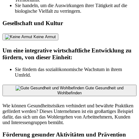
Sie handeln, um die Auswirkungen ihrer Tätigkeit auf die
biologische Vielfalt zu verringern.
Gesellschaft und Kultur
Keine Armut
Um eine integrative wirtschaftliche Entwicklung zu
fördern, von dieser Einheit:
Sie fördern das sozialökonomische Wachstum in ihrem
Umfeld.
Gute Gesundheit und
Wohlbefinden
Wie können Gesundheitsrisiken verhindert und bewährte Praktiken
gefördert werden? Dieses Unternehmen ist ein großartiges Beispiel
dafür, das sich um das Wohlergehen von Arbeitnehmern, Kunden
und Interessengruppen bemüht.
Förderung gesunder Aktivitäten und Prävention