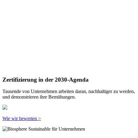
Zertifizierung in der 2030-Agenda
Tausende von Unternehmen arbeiten daran, nachhaltiger zu werden,
und demonstrieren ihre Bemühungen.
Wie wir bewerten >