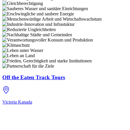
Off the Eaten Track Tours
Victoria
Kanada