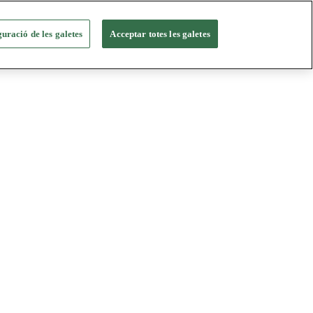
uració de les galetes
Acceptar totes les galetes