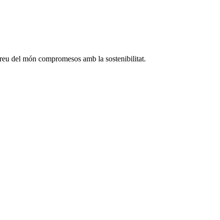
rreu del món compromesos amb la sostenibilitat.