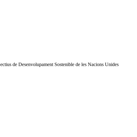
7 Objectius de Desenvolupament Sostenible de les Nacions Unides