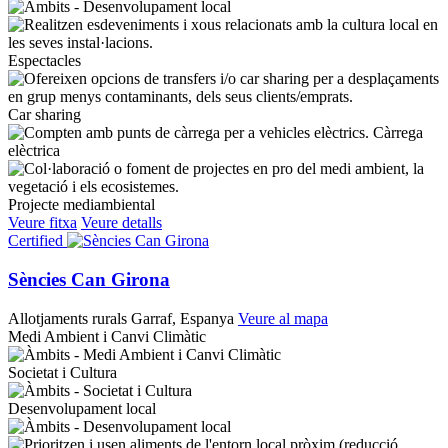
Espectacles
Car sharing
Càrrega
elèctrica
Projecte mediambiental
Veure fitxa
Veure detalls
Certified
Sències Can Girona
Allotjaments rurals
Garraf, Espanya
Veure al mapa
Medi Ambient i Canvi Climàtic
Societat i Cultura
Desenvolupament local