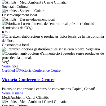
Societat i Cultura
Desenvolupament local
Km0
Gastronomia local
Vegetarià
Vegà
Veure fitxa
Certified
Victoria Conference Centre
Palaus de congressos i centres de convencions
Capital, Canadà
Veure al mapa
Medi Ambient i Canvi Climàtic
Societat i Cultura