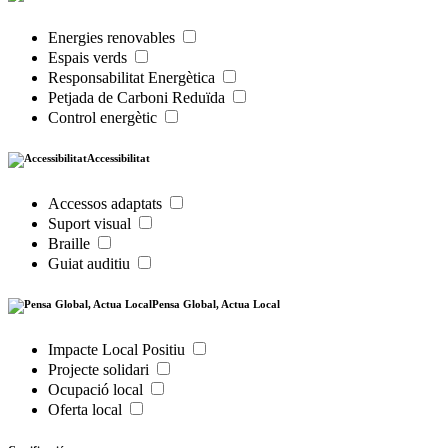
Energies renovables
Espais verds
Responsabilitat Energètica
Petjada de Carboni Reduïda
Control energètic
Accessibilitat
Accessos adaptats
Suport visual
Braille
Guiat auditiu
Pensa Global, Actua Local
Impacte Local Positiu
Projecte solidari
Ocupació local
Oferta local