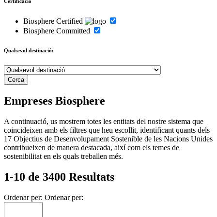
Certificació
Biosphere Certified
Biosphere Committed
Qualsevol destinació:
Empreses Biosphere
A continuació, us mostrem totes les entitats del nostre sistema que
coincideixen amb els filtres que heu escollit, identificant quants dels
17 Objectius de Desenvolupament Sostenible de les Nacions Unides
contribueixen de manera destacada, així com els temes de
sostenibilitat en els quals treballen més.
1-10 de 3400 Resultats
Ordenar per:
Ordenar per: