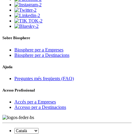
Sobre Biosphere
Biosphere per a Empreses
Biosphere per a Destinacions
Ajuda
Preguntes més freqüents (FAQ)
Acesso Profissional
Accés per a Empreses
Accesso per a Destinacions