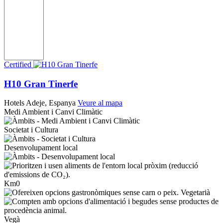
Certified
H10 Gran Tinerfe
Hotels
Adeje, Espanya
Veure al mapa
Medi Ambient i Canvi Climàtic
Societat i Cultura
Desenvolupament local
Km0
Vegetarià
Vegà