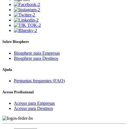
Sobre Biosphere
Biosphere para Empresas
Biosphere para Destinos
Ajuda
Perguntas frequentes (FAQ)
Acesso Profissional
Acesso para Empresas
Acesso para Destinos