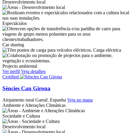
Desenvolvimento local
Espectáculos
Car sharing
Carga eléctrica
Projecto ambiental
Ver perfil
Veja detalhes
Certified
Sències Can Girona
Alojamento rural
Garraf, Espanha
Veja no mapa
Ambiente e Alterações Climáticas
Sociedade e Cultura
Desenvolvimento local