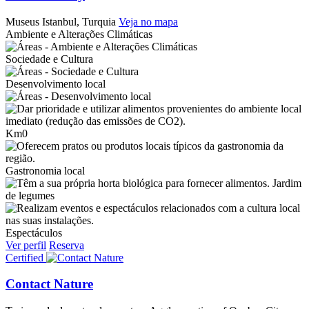
Museus
Istanbul, Turquia
Veja no mapa
Ambiente e Alterações Climáticas
Sociedade e Cultura
Desenvolvimento local
Km0
Gastronomia local
Jardim
de legumes
Espectáculos
Ver perfil
Reserva
Certified
Contact Nature