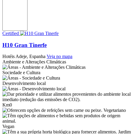
Certified
H10 Gran Tinerfe
Hotéis
Adeje, Espanha
Veja no mapa
Ambiente e Alterações Climáticas
Sociedade e Cultura
Desenvolvimento local
Km0
Vegetariano
Vegan
Jardim