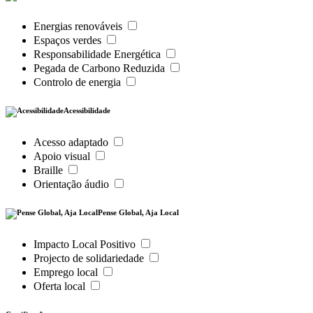
Energias renováveis
Espaços verdes
Responsabilidade Energética
Pegada de Carbono Reduzida
Controlo de energia
Acessibilidade
Acesso adaptado
Apoio visual
Braille
Orientação áudio
Pense Global, Aja Local
Impacto Local Positivo
Projecto de solidariedade
Emprego local
Oferta local