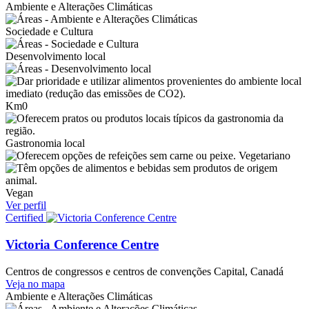
Ambiente e Alterações Climáticas
Sociedade e Cultura
Desenvolvimento local
Km0
Gastronomia local
Vegetariano
Vegan
Ver perfil
Certified
Victoria Conference Centre
Centros de congressos e centros de convenções
Capital, Canadá
Veja no mapa
Ambiente e Alterações Climáticas