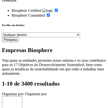
Certificação
Biosphere Certified
Biosphere Committed
Escolha um destino:
Empresas Biosphere
Veja quais as entidades presentes nosso sistema e os seus contributos
para os 17 Objetivos do Desenvolvimento Sustentável, bem como
quais as temáticas da sustentabilidade em que estão a trabalhar mais
arduamente.
1-10 de 3400 resultados
Organizar por:
Organizar por: