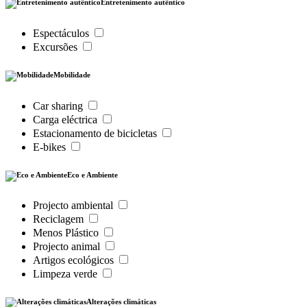
Entretenimento autêntico
Espectáculos
Excursões
Mobilidade
Car sharing
Carga eléctrica
Estacionamento de bicicletas
E-bikes
Eco e Ambiente
Projecto ambiental
Reciclagem
Menos Plástico
Projecto animal
Artigos ecológicos
Limpeza verde
Alterações climáticas