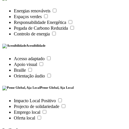
Energias renováveis
Espaços verdes
Responsabilidade Energética
Pegada de Carbono Reduzida
Controlo de energia
Acessibilidade
Acesso adaptado
Apoio visual
Braille
Orientação áudio
Pense Global, Aja Local
Impacto Local Positivo
Projecto de solidariedade
Emprego local
Oferta local