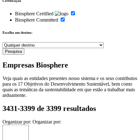
Certificação
Biosphere Certified
Biosphere Committed
Escolha um destino:
Empresas Biosphere
Veja quais as entidades presentes nosso sistema e os seus contributos
para os 17 Objetivos do Desenvolvimento Sustentável, bem como
quais as temáticas da sustentabilidade em que estão a trabalhar mais
arduamente.
3431-3399 de 3399 resultados
Organizar por:
Organizar por: