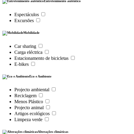
Entretenimento autêntico
Espectáculos
Excursões
Mobilidade
Car sharing
Carga eléctrica
Estacionamento de bicicletas
E-bikes
Eco e Ambiente
Projecto ambiental
Reciclagem
Menos Plástico
Projecto animal
Artigos ecológicos
Limpeza verde
Alterações climáticas