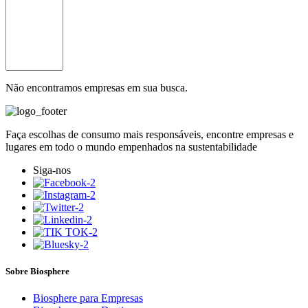
Não encontramos empresas em sua busca.
Faça escolhas de consumo mais responsáveis, encontre empresas e
lugares em todo o mundo empenhados na sustentabilidade
Siga-nos
Sobre Biosphere
Biosphere para Empresas