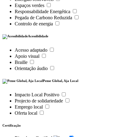
Espaços verdes
Responsabilidade Energética
Pegada de Carbono Reduzida
Controlo de energia
Acessibilidade
Acesso adaptado
Apoio visual
Braille
Orientação áudio
Pense Global, Aja Local
Impacto Local Positivo
Projecto de solidariedade
Emprego local
Oferta local
Certificação