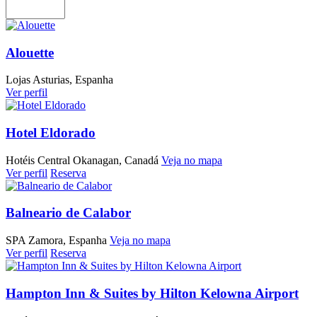
Alouette
Lojas
Asturias, Espanha
Ver perfil
Hotel Eldorado
Hotéis
Central Okanagan, Canadá
Veja no mapa
Ver perfil
Reserva
Balneario de Calabor
SPA
Zamora, Espanha
Veja no mapa
Ver perfil
Reserva
Hampton Inn & Suites by Hilton Kelowna Airport