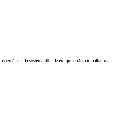
as temáticas da sustentabilidade em que estão a trabalhar mais