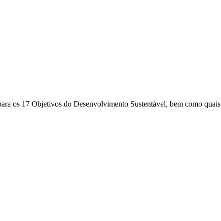
s para os 17 Objetivos do Desenvolvimento Sustentável, bem como quais 