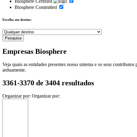
Biosphere Certified
Biosphere Committed
Escolha um destino:
Empresas Biosphere
Veja quais as entidades presentes nosso sistema e os seus contributo
arduamente.
3361-3370 de 3404 resultados
Organizar por:
Organizar por: