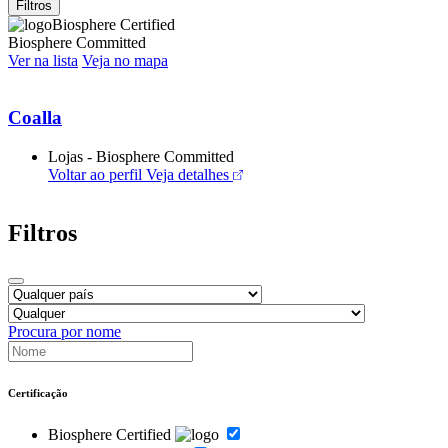
Filtros
Biosphere Certified
Biosphere Committed
Ver na lista
Veja no mapa
Coalla
Lojas - Biosphere Committed
Voltar ao perfil
Veja detalhes
Filtros
Procura por nome
Certificação
Biosphere Certified