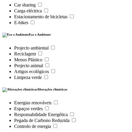
Car sharing
Carga eléctrica
Estacionamento de bicicletas
E-bikes
Eco e Ambiente
Projecto ambiental
Reciclagem
Menos Plástico
Projecto animal
Artigos ecológicos
Limpeza verde
Alterações climáticas
Energias renováveis
Espaços verdes
Responsabilidade Energética
Pegada de Carbono Reduzida
Controlo de energia