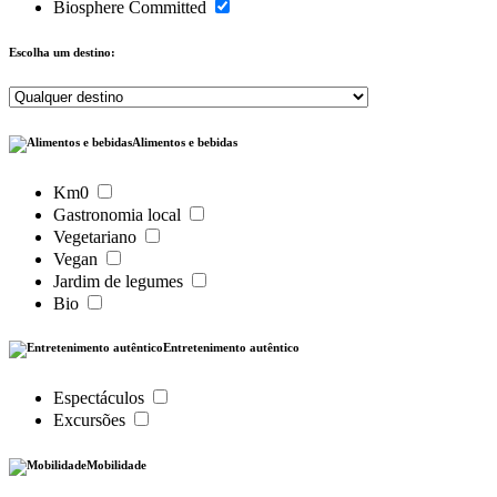
Biosphere Committed
Escolha um destino:
Alimentos e bebidas
Km0
Gastronomia local
Vegetariano
Vegan
Jardim de legumes
Bio
Entretenimento autêntico
Espectáculos
Excursões
Mobilidade