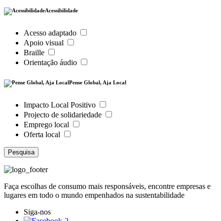
Acessibilidade
Acesso adaptado
Apoio visual
Braille
Orientação áudio
Pense Global, Aja Local
Impacto Local Positivo
Projecto de solidariedade
Emprego local
Oferta local
Pesquisa
Faça escolhas de consumo mais responsáveis, encontre empresas e
lugares em todo o mundo empenhados na sustentabilidade
Siga-nos