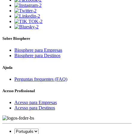
Sobre Biosphere
Biosphere para Empresas
Biosphere para Destinos
Ajuda
Perguntas frequentes (FAQ)
Acesso Profissional
Acesso para Empresas
Acesso para Destinos