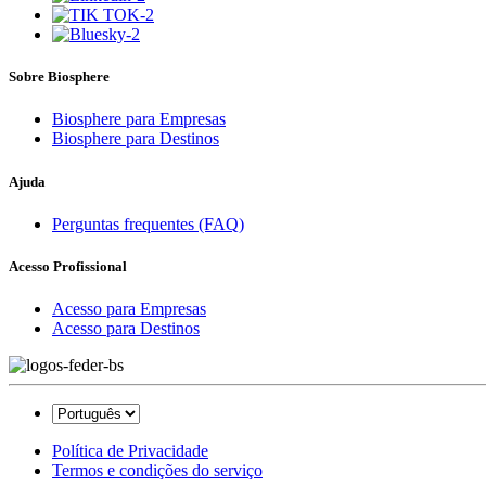
Sobre Biosphere
Biosphere para Empresas
Biosphere para Destinos
Ajuda
Perguntas frequentes (FAQ)
Acesso Profissional
Acesso para Empresas
Acesso para Destinos
Política de Privacidade
Termos e condições do serviço