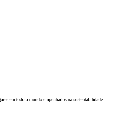
ugares em todo o mundo empenhados na sustentabilidade