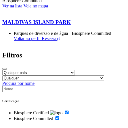
Biosphere Committed
Ver na lista
Veja no mapa
MALDIVAS ISLAND PARK
Parques de diversão e de água - Biosphere Committed
Voltar ao perfil
Reserva
Filtros
Procura por nome
Certificação
Biosphere Certified
Biosphere Committed