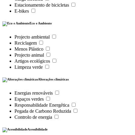
Estacionamento de bicicletas
E-bikes
Eco e Ambiente
Projecto ambiental
Reciclagem
Menos Plástico
Projecto animal
Artigos ecológicos
Limpeza verde
Alterações climáticas
Energias renováveis
Espaços verdes
Responsabilidade Energética
Pegada de Carbono Reduzida
Controlo de energia
Acessibilidade