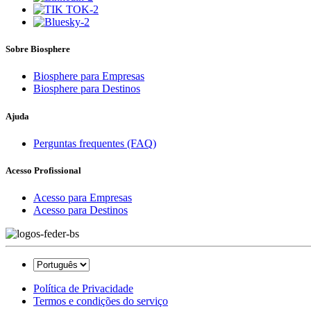
Sobre Biosphere
Biosphere para Empresas
Biosphere para Destinos
Ajuda
Perguntas frequentes (FAQ)
Acesso Profissional
Acesso para Empresas
Acesso para Destinos
Política de Privacidade
Termos e condições do serviço