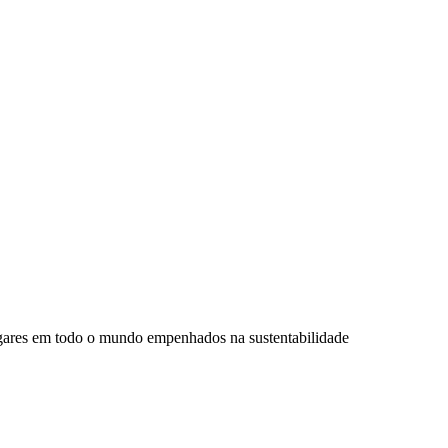
ugares em todo o mundo empenhados na sustentabilidade