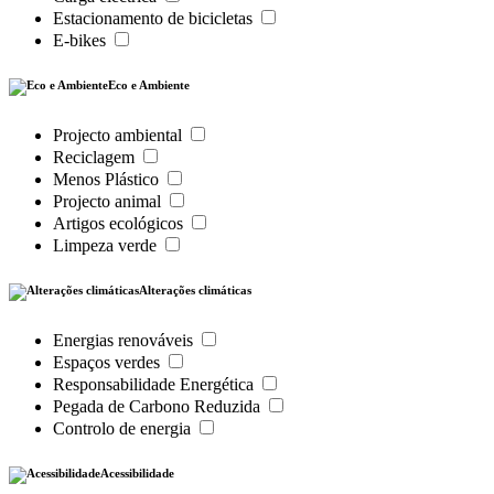
Estacionamento de bicicletas
E-bikes
Eco e Ambiente
Projecto ambiental
Reciclagem
Menos Plástico
Projecto animal
Artigos ecológicos
Limpeza verde
Alterações climáticas
Energias renováveis
Espaços verdes
Responsabilidade Energética
Pegada de Carbono Reduzida
Controlo de energia
Acessibilidade