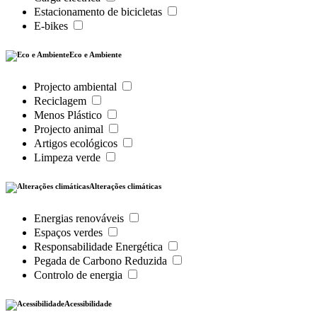
Estacionamento de bicicletas
E-bikes
Eco e Ambiente
Projecto ambiental
Reciclagem
Menos Plástico
Projecto animal
Artigos ecológicos
Limpeza verde
Alterações climáticas
Energias renováveis
Espaços verdes
Responsabilidade Energética
Pegada de Carbono Reduzida
Controlo de energia
Acessibilidade