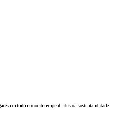
ugares em todo o mundo empenhados na sustentabilidade