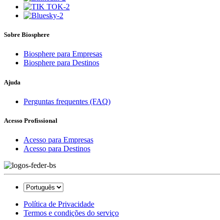
Sobre Biosphere
Biosphere para Empresas
Biosphere para Destinos
Ajuda
Perguntas frequentes (FAQ)
Acesso Profissional
Acesso para Empresas
Acesso para Destinos
Política de Privacidade
Termos e condições do serviço