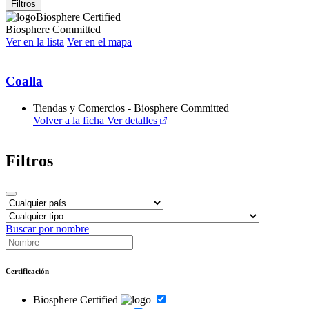
Filtros
Biosphere Certified
Biosphere Committed
Ver en la lista
Ver en el mapa
Coalla
Tiendas y Comercios - Biosphere Committed
Volver a la ficha
Ver detalles
Filtros
Buscar por nombre
Certificación
Biosphere Certified