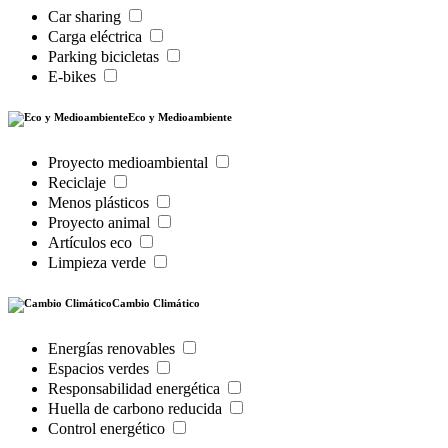
Car sharing
Carga eléctrica
Parking bicicletas
E-bikes
Eco y Medioambiente
Proyecto medioambiental
Reciclaje
Menos plásticos
Proyecto animal
Artículos eco
Limpieza verde
Cambio Climático
Energías renovables
Espacios verdes
Responsabilidad energética
Huella de carbono reducida
Control energético