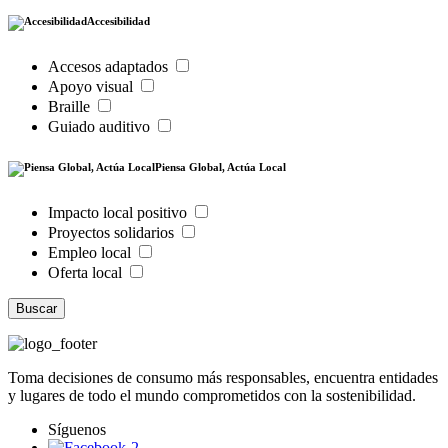
Accesibilidad
Accesos adaptados
Apoyo visual
Braille
Guiado auditivo
Piensa Global, Actúa Local
Impacto local positivo
Proyectos solidarios
Empleo local
Oferta local
Buscar
Toma decisiones de consumo más responsables, encuentra entidades
y lugares de todo el mundo comprometidos con la sostenibilidad.
Síguenos