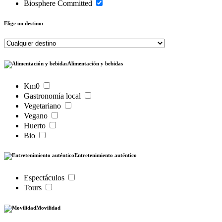
Biosphere Committed
Elige un destino:
Alimentación y bebidas
Km0
Gastronomía local
Vegetariano
Vegano
Huerto
Bio
Entretenimiento auténtico
Espectáculos
Tours
Movilidad