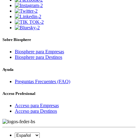
Sobre Biosphere
Biosphere para Empresas
Biosphere para Destinos
Ayuda
Preguntas Frecuentes (FAQ)
Acceso Profesional
Acceso para Empresas
Acceso para Destinos