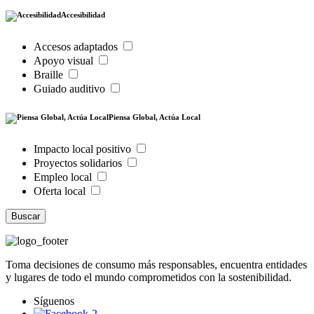
Accesibilidad
Accesos adaptados
Apoyo visual
Braille
Guiado auditivo
Piensa Global, Actúa Local
Impacto local positivo
Proyectos solidarios
Empleo local
Oferta local
Buscar
Toma decisiones de consumo más responsables, encuentra entidades
y lugares de todo el mundo comprometidos con la sostenibilidad.
Síguenos