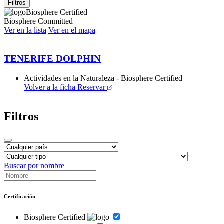
Filtros
Biosphere Certified
Biosphere Committed
Ver en la lista
Ver en el mapa
TENERIFE DOLPHIN
Actividades en la Naturaleza - Biosphere Certified
Volver a la ficha
Reservar
Filtros
Buscar por nombre
Certificación
Biosphere Certified