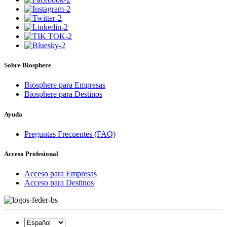
Sobre Biosphere
Biosphere para Empresas
Biosphere para Destinos
Ayuda
Preguntas Frecuentes (FAQ)
Acceso Profesional
Acceso para Empresas
Acceso para Destinos