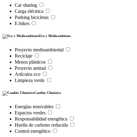
Car sharing
Carga eléctrica
Parking bicicletas
E-bikes
Eco y Medioambiente
Proyecto medioambiental
Reciclaje
Menos plásticos
Proyecto animal
Artículos eco
Limpieza verde
Cambio Climático
Energías renovables
Espacios verdes
Responsabilidad energética
Huella de carbono reducida
Control energético