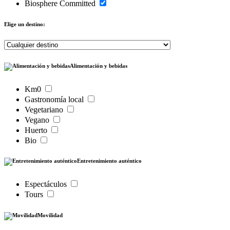
Biosphere Committed
Elige un destino:
Alimentación y bebidas
Km0
Gastronomía local
Vegetariano
Vegano
Huerto
Bio
Entretenimiento auténtico
Espectáculos
Tours
Movilidad