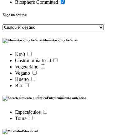
Biosphere Committed
Elige un destino:
Alimentación y bebidas
Km0
Gastronomía local
Vegetariano
Vegano
Huerto
Bio
Entretenimiento auténtico
Espectáculos
Tours
Movilidad