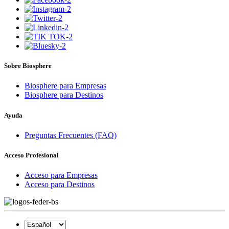
Sobre Biosphere
Biosphere para Empresas
Biosphere para Destinos
Ayuda
Preguntas Frecuentes (FAQ)
Acceso Profesional
Acceso para Empresas
Acceso para Destinos