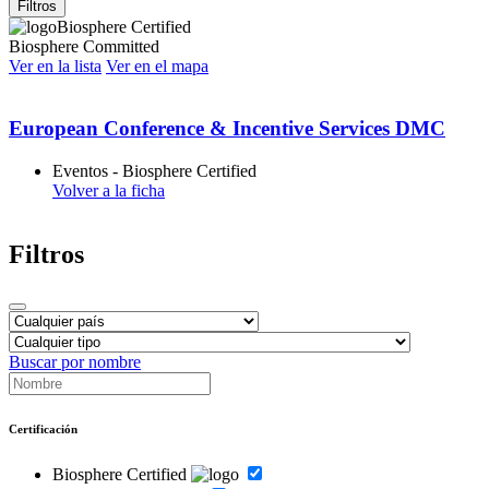
Filtros
Biosphere Certified
Biosphere Committed
Ver en la lista
Ver en el mapa
European Conference & Incentive Services DMC
Eventos - Biosphere Certified
Volver a la ficha
Filtros
Buscar por nombre
Certificación
Biosphere Certified