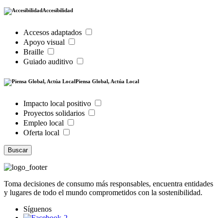
Accesibilidad
Accesos adaptados
Apoyo visual
Braille
Guiado auditivo
Piensa Global, Actúa Local
Impacto local positivo
Proyectos solidarios
Empleo local
Oferta local
Buscar
Toma decisiones de consumo más responsables, encuentra entidades
y lugares de todo el mundo comprometidos con la sostenibilidad.
Síguenos