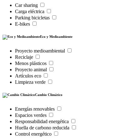
Car sharing
Carga eléctrica
Parking bicicletas
E-bikes
Eco y Medioambiente
Proyecto medioambiental
Reciclaje
Menos plásticos
Proyecto animal
Artículos eco
Limpieza verde
Cambio Climático
Energías renovables
Espacios verdes
Responsabilidad energética
Huella de carbono reducida
Control energético