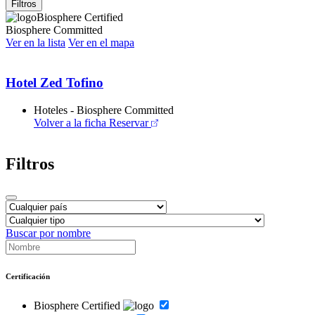
Filtros
Biosphere Certified
Biosphere Committed
Ver en la lista
Ver en el mapa
Hotel Zed Tofino
Hoteles - Biosphere Committed
Volver a la ficha
Reservar
Filtros
Buscar por nombre
Certificación
Biosphere Certified