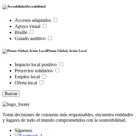
Accesibilidad
Accesos adaptados
Apoyo visual
Braille
Guiado auditivo
Piensa Global, Actúa Local
Impacto local positivo
Proyectos solidarios
Empleo local
Oferta local
Buscar
Toma decisiones de consumo más responsables, encuentra entidades
y lugares de todo el mundo comprometidos con la sostenibilidad.
Síguenos