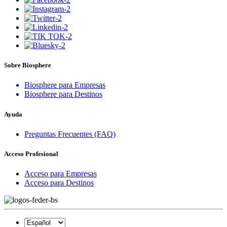
Sobre Biosphere
Biosphere para Empresas
Biosphere para Destinos
Ayuda
Preguntas Frecuentes (FAQ)
Acceso Profesional
Acceso para Empresas
Acceso para Destinos