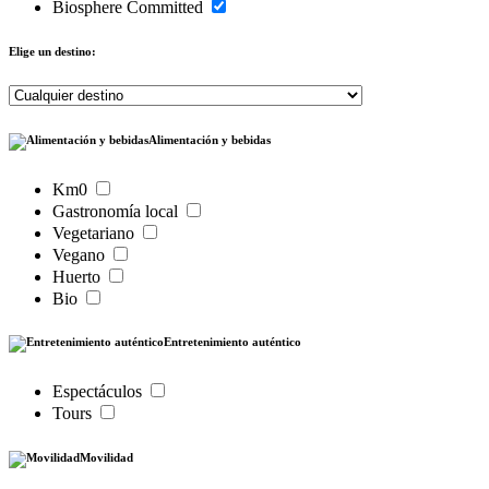
Biosphere Committed
Elige un destino:
Alimentación y bebidas
Km0
Gastronomía local
Vegetariano
Vegano
Huerto
Bio
Entretenimiento auténtico
Espectáculos
Tours
Movilidad