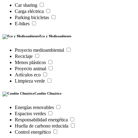
Car sharing
Carga eléctrica
Parking bicicletas
E-bikes
Eco y Medioambiente
Proyecto medioambiental
Reciclaje
Menos plásticos
Proyecto animal
Artículos eco
Limpieza verde
Cambio Climático
Energías renovables
Espacios verdes
Responsabilidad energética
Huella de carbono reducida
Control energético