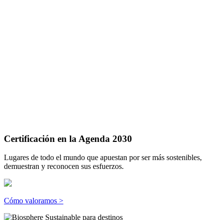
Certificación en la Agenda 2030
Lugares de todo el mundo que apuestan por ser más sostenibles,
demuestran y reconocen sus esfuerzos.
Cómo valoramos >