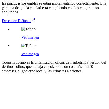
las prácticas sostenibles se están implementando correctamente. Una
garantía de que la entidad está cumpliendo con los compromisos
adquiridos.
Descubre Tofino
Ver imagen
Ver imagen
Tourism Tofino es la organización oficial de marketing y gestión del
destino Tofino, que trabaja en colaboración con más de 250
empresas, el gobierno local y las Primeras Naciones.