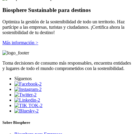
Biosphere Sustainable para destinos
Optimiza la gestión de la sostenibilidad de todo un territorio. Haz
partícipe a las empresas, turistas y ciudadanos.
¡Certifica ahora la
sostenibilidad de tu destino!
Más información >
Toma decisiones de consumo más responsables, encuentra entidades
y lugares de todo el mundo comprometidos con la sostenibilidad.
Síguenos
Sobre Biosphere