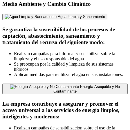
Medio Ambiente y Cambio Climático
Agua Limpia y Saneamiento
Se garantiza la sostenibilidad de los procesos de
captación, abastecimiento, saneamiento y
tratamiento del recurso del siguiente modo:
Realizan campañas para informar y sensibilizar sobre la
limpieza y el uso responsable del agua.
Se preocupan por la calidad y limpieza de sus sistemas
hídricos.
Aplican medidas para reutilizar el agua en sus instalaciones.
Energía Asequible y No
Contaminante
La empresa contribuye a asegurar y promover el
acceso universal a los servicios de energía limpios,
inteligentes y modernos:
Realizan campañas de sensibilización sobre el uso de la