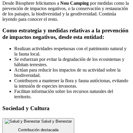
Desde Biosphere felicitamos a
Nou Camping
por medidas como la
prevención de impactos negativos, o la conservación y restauración
de los paisajes, la biodiversidad y la geodiversidad. Continúa
leyendo para conocer el resto.
Como estrategia y medidas relativas a la prevención
de impactos negativos, desde esta entidad:
Realizan actividades respetuosas con el patrimonio natural y
la fauna local.
Se esfuerzan por evitar la degradación de los ecosistemas y
hábitats terrestres.
Actúan para reducir los impactos de su actividad sobre la
biodiversidad.
Contribuyen a mantener la flora y fauna autóctonas, evitando
la intrusión de especies invasoras.
Facilitan información sobre los recursos naturales del
territorio.
Sociedad y Cultura
Salud y Bienestar
Contribución destacada