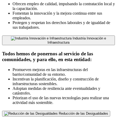
Ofrecen empleo de calidad, impulsando la contratación local y
la capacitación.
Fomentan la innovación y la mejora continua entre sus
empleados.
Protegen y respetan los derechos laborales y de igualdad de
sus trabajadores.
Industria Innovación e
Infraestructura
Todos hemos de ponernos al servicio de las
comunidades, y para ello, en esta entidad:
Promueven mejoras en las infraestructuras del
barrio/comunidad de su entorno.
Incentivan la planificación, diseño y construcción de
infraestructuras sostenibles.
Adoptan medidas de resiliencia ante eventualidades y
catástrofes.
Priorizan el uso de las nuevas tecnologías para realizar una
actividad más sostenible.
Reducción de las Desigualdades