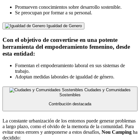
Promueven conocimientos sobre desarrollo sostenible.
Se preocupan por formar a su personal.
Igualdad de Genero
Con el objetivo de convertirse en una potente
herramienta del empoderamiento femenino, desde
esta entidad:
Fomentan el empoderamiento laboral en sus sistemas de
trabajo.
Adoptan medidas laborales de igualdad de género.
Ciudades y Comunidades
Sostenibles
Contribución destacada
La constante urbanización de los entornos puede generar problemas
a largo plazo, como el olvido de la memoria de la comunidad. Para
evitar estos errores y anteponerse a estos desafíos,
Nou Camping
ha
decidido: