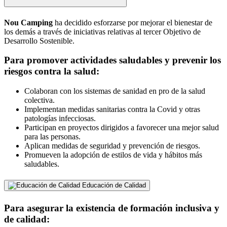
Nou Camping
ha decidido esforzarse por mejorar el bienestar de
los demás a través de iniciativas relativas al tercer Objetivo de
Desarrollo Sostenible.
Para promover actividades saludables y prevenir los
riesgos contra la salud:
Colaboran con los sistemas de sanidad en pro de la salud
colectiva.
Implementan medidas sanitarias contra la Covid y otras
patologías infecciosas.
Participan en proyectos dirigidos a favorecer una mejor salud
para las personas.
Aplican medidas de seguridad y prevención de riesgos.
Promueven la adopción de estilos de vida y hábitos más
saludables.
Educación de Calidad
Para asegurar la existencia de formación inclusiva y
de calidad: