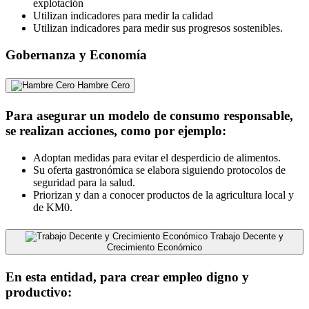
explotación
Utilizan indicadores para medir la calidad
Utilizan indicadores para medir sus progresos sostenibles.
Gobernanza y Economía
Hambre Cero
Para asegurar un modelo de consumo responsable,
se realizan acciones, como por ejemplo:
Adoptan medidas para evitar el desperdicio de alimentos.
Su oferta gastronómica se elabora siguiendo protocolos de
seguridad para la salud.
Priorizan y dan a conocer productos de la agricultura local y
de KM0.
Trabajo Decente y
Crecimiento Económico
En esta entidad, para crear empleo digno y
productivo: