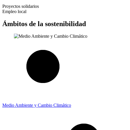
Proyectos solidarios
Empleo local
Ámbitos de la sostenibilidad
Medio Ambiente y Cambio Climático