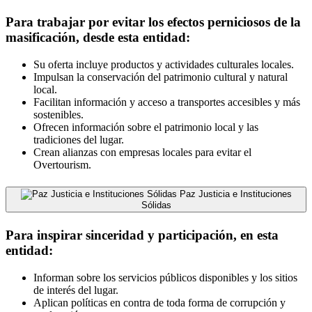
Para trabajar por evitar los efectos perniciosos de la
masificación, desde esta entidad:
Su oferta incluye productos y actividades culturales locales.
Impulsan la conservación del patrimonio cultural y natural
local.
Facilitan información y acceso a transportes accesibles y más
sostenibles.
Ofrecen información sobre el patrimonio local y las
tradiciones del lugar.
Crean alianzas con empresas locales para evitar el
Overtourism.
Paz Justicia e Instituciones
Sólidas
Para inspirar sinceridad y participación, en esta
entidad:
Informan sobre los servicios públicos disponibles y los sitios
de interés del lugar.
Aplican políticas en contra de toda forma de corrupción y