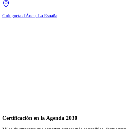
Guingueta d'Àneu, La
España
Certificación en la Agenda 2030