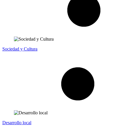
Sociedad y Cultura
Desarrollo local