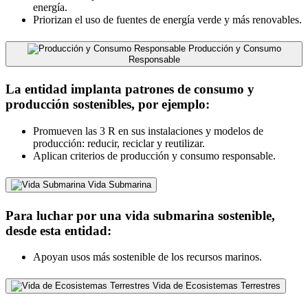
energía.
Priorizan el uso de fuentes de energía verde y más renovables.
Producción y Consumo
Responsable
La entidad implanta patrones de consumo y
producción sostenibles, por ejemplo:
Promueven las 3 R en sus instalaciones y modelos de
producción: reducir, reciclar y reutilizar.
Aplican criterios de producción y consumo responsable.
Vida Submarina
Para luchar por una vida submarina sostenible,
desde esta entidad:
Apoyan usos más sostenible de los recursos marinos.
Vida de Ecosistemas Terrestres