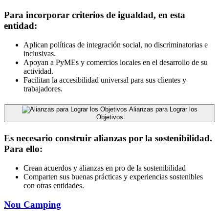
Para incorporar criterios de igualdad, en esta
entidad:
Aplican políticas de integración social, no discriminatorias e
inclusivas.
Apoyan a PyMEs y comercios locales en el desarrollo de su
actividad.
Facilitan la accesibilidad universal para sus clientes y
trabajadores.
Alianzas para Lograr los
Objetivos
Es necesario construir alianzas por la sostenibilidad.
Para ello:
Crean acuerdos y alianzas en pro de la sostenibilidad
Comparten sus buenas prácticas y experiencias sostenibles
con otras entidades.
Nou Camping