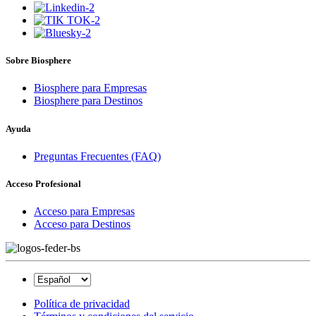
Sobre Biosphere
Biosphere para Empresas
Biosphere para Destinos
Ayuda
Preguntas Frecuentes (FAQ)
Acceso Profesional
Acceso para Empresas
Acceso para Destinos
Política de privacidad