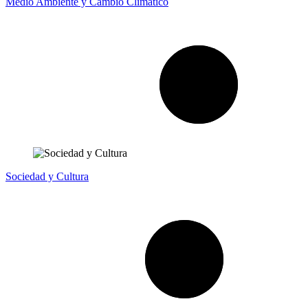
Medio Ambiente y Cambio Climático
Sociedad y Cultura