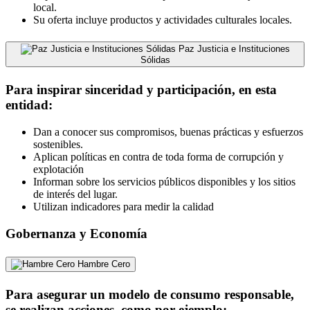
local.
Su oferta incluye productos y actividades culturales locales.
Paz Justicia e Instituciones
Sólidas
Para inspirar sinceridad y participación, en esta
entidad:
Dan a conocer sus compromisos, buenas prácticas y esfuerzos
sostenibles.
Aplican políticas en contra de toda forma de corrupción y
explotación
Informan sobre los servicios públicos disponibles y los sitios
de interés del lugar.
Utilizan indicadores para medir la calidad
Gobernanza y Economía
Hambre Cero
Para asegurar un modelo de consumo responsable,
se realizan acciones, como por ejemplo: