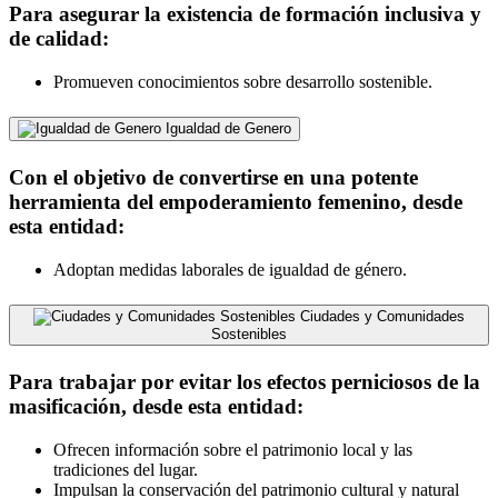
Para asegurar la existencia de formación inclusiva y
de calidad:
Promueven conocimientos sobre desarrollo sostenible.
Igualdad de Genero
Con el objetivo de convertirse en una potente
herramienta del empoderamiento femenino, desde
esta entidad:
Adoptan medidas laborales de igualdad de género.
Ciudades y Comunidades
Sostenibles
Para trabajar por evitar los efectos perniciosos de la
masificación, desde esta entidad:
Ofrecen información sobre el patrimonio local y las
tradiciones del lugar.
Impulsan la conservación del patrimonio cultural y natural