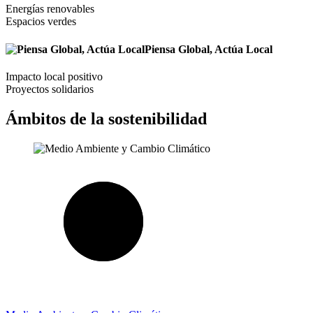
Energías renovables
Espacios verdes
Piensa Global, Actúa Local
Impacto local positivo
Proyectos solidarios
Ámbitos de la sostenibilidad