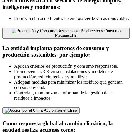
acceso universal a los servicios de energía limpios,
inteligentes y modernos:
Priorizan el uso de fuentes de energía verde y más renovables.
Producción y Consumo
Responsable
La entidad implanta patrones de consumo y
producción sostenibles, por ejemplo:
Aplican criterios de producción y consumo responsable.
Promueven las 3 R en sus instalaciones y modelos de
producción: reducir, reciclar y reutilizar.
Adoptan medidas para minimizar los residuos que generan
con su actividad.
Controlan, monitorizan e informan de la gestión de sus
residuos e impactos.
Acción por el Clima
Como respuesta global al cambio climático, la
entidad realiza acciones como: