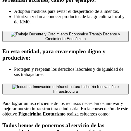
Adoptan medidas para evitar el desperdicio de alimentos.
Priorizan y dan a conocer productos de la agricultura local y
de KM0.
Trabajo Decente y
Crecimiento Económico
En esta entidad, para crear empleo digno y
productivo:
Protegen y respetan los derechos laborales y de igualdad de
sus trabajadores.
Industria Innovación e
Infraestructura
Para lograr un uso eficiente de los recursos necesitamos innovar y
mejorar nuestra infraestructura e industria. En la consecución de este
objetivo
Figueirinha Ecoturismo
realiza esfuerzos como:
Todos hemos de ponernos al servicio de las