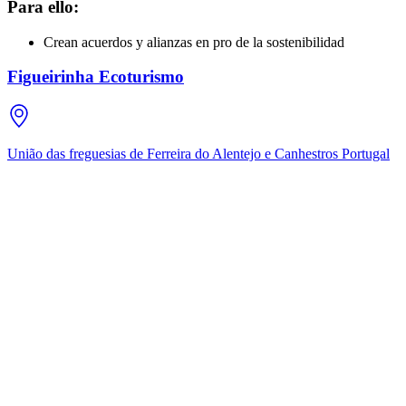
Para ello:
Crean acuerdos y alianzas en pro de la sostenibilidad
Figueirinha Ecoturismo
União das freguesias de Ferreira do Alentejo e Canhestros
Portugal