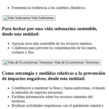
Fomentan la resiliencia a los cambios climáticos.
Vida Submarina
Para luchar por una vida submarina sostenible,
desde esta entidad:
Apoyan usos más sostenible de los recursos marinos.
Colaboran para prevenir la contaminación de los mares,
océanos y ríos.
Vida de Ecosistemas Terrestres
Como estrategia y medidas relativas a la prevención
de impactos negativos, desde esta entidad:
Contribuyen a mantener la flora y fauna autóctonas, evitando
la intrusión de especies invasoras.
Facilitan información sobre los recursos naturales del
territorio.
Realizan actividades respetuosas con el patrimonio natural y