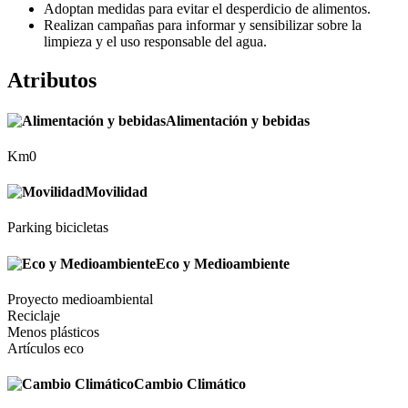
Adoptan medidas para evitar el desperdicio de alimentos.
Realizan campañas para informar y sensibilizar sobre la
limpieza y el uso responsable del agua.
Atributos
Alimentación y bebidas
Km0
Movilidad
Parking bicicletas
Eco y Medioambiente
Proyecto medioambiental
Reciclaje
Menos plásticos
Artículos eco
Cambio Climático