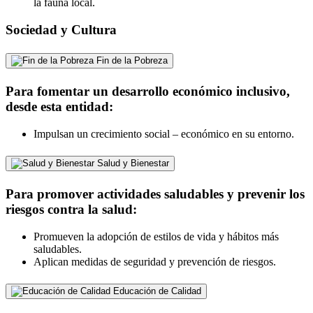
la fauna local.
Sociedad y Cultura
Fin de la Pobreza
Para fomentar un desarrollo económico inclusivo,
desde esta entidad:
Impulsan un crecimiento social – económico en su entorno.
Salud y Bienestar
Para promover actividades saludables y prevenir los
riesgos contra la salud:
Promueven la adopción de estilos de vida y hábitos más
saludables.
Aplican medidas de seguridad y prevención de riesgos.
Educación de Calidad