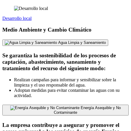
Desarrollo local
Medio Ambiente y Cambio Climático
Agua Limpia y Saneamiento
Se garantiza la sostenibilidad de los procesos de
captación, abastecimiento, saneamiento y
tratamiento del recurso del siguiente modo:
Realizan campañas para informar y sensibilizar sobre la
limpieza y el uso responsable del agua.
Adoptan medidas para evitar contaminar las aguas con su
actividad.
Energía Asequible y No
Contaminante
La empresa contribuye a asegurar y promover el