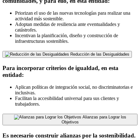
comunidades, y para ello, en esta entidad:
Priorizan el uso de las nuevas tecnologías para realizar una
actividad más sostenible.
Adoptan medidas de resiliencia ante eventualidades y
catástrofes.
Incentivan la planificación, diseño y construcción de
infraestructuras sostenibles.
Reducción de las Desigualdades
Para incorporar criterios de igualdad, en esta
entidad:
Aplican políticas de integración social, no discriminatorias e
inclusivas.
Facilitan la accesibilidad universal para sus clientes y
trabajadores.
Alianzas para Lograr los
Objetivos
Es necesario construir alianzas por la sostenibilidad.