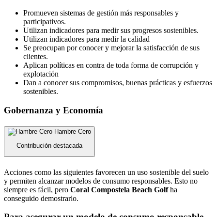
Promueven sistemas de gestión más responsables y
participativos.
Utilizan indicadores para medir sus progresos sostenibles.
Utilizan indicadores para medir la calidad
Se preocupan por conocer y mejorar la satisfacción de sus
clientes.
Aplican políticas en contra de toda forma de corrupción y
explotación
Dan a conocer sus compromisos, buenas prácticas y esfuerzos
sostenibles.
Gobernanza y Economía
Hambre Cero
Contribución destacada
Acciones como las siguientes favorecen un uso sostenible del suelo
y permiten alcanzar modelos de consumo responsables. Esto no
siempre es fácil, pero
Coral Compostela Beach Golf
ha
conseguido demostrarlo.
Para asegurar un modelo de consumo responsable,