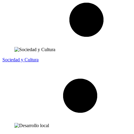
Sociedad y Cultura