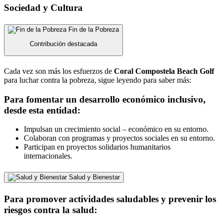
Sociedad y Cultura
Fin de la Pobreza
Contribución destacada
Cada vez son más los esfuerzos de
Coral Compostela Beach Golf
para luchar contra la pobreza, sigue leyendo para saber más:
Para fomentar un desarrollo económico inclusivo,
desde esta entidad:
Impulsan un crecimiento social – económico en su entorno.
Colaboran con programas y proyectos sociales en su entorno.
Participan en proyectos solidarios humanitarios
internacionales.
Salud y Bienestar
Para promover actividades saludables y prevenir los
riesgos contra la salud: