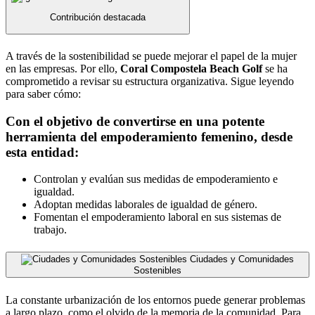
Contribución destacada
A través de la sostenibilidad se puede mejorar el papel de la mujer
en las empresas. Por ello,
Coral Compostela Beach Golf
se ha
comprometido a revisar su estructura organizativa. Sigue leyendo
para saber cómo:
Con el objetivo de convertirse en una potente
herramienta del empoderamiento femenino, desde
esta entidad:
Controlan y evalúan sus medidas de empoderamiento e
igualdad.
Adoptan medidas laborales de igualdad de género.
Fomentan el empoderamiento laboral en sus sistemas de
trabajo.
Ciudades y Comunidades
Sostenibles
La constante urbanización de los entornos puede generar problemas
a largo plazo, como el olvido de la memoria de la comunidad. Para