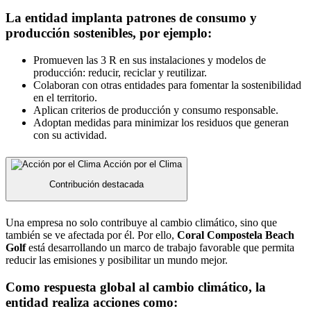
La entidad implanta patrones de consumo y
producción sostenibles, por ejemplo:
Promueven las 3 R en sus instalaciones y modelos de
producción: reducir, reciclar y reutilizar.
Colaboran con otras entidades para fomentar la sostenibilidad
en el territorio.
Aplican criterios de producción y consumo responsable.
Adoptan medidas para minimizar los residuos que generan
con su actividad.
Acción por el Clima
Contribución destacada
Una empresa no solo contribuye al cambio climático, sino que
también se ve afectada por él. Por ello,
Coral Compostela Beach
Golf
está desarrollando un marco de trabajo favorable que permita
reducir las emisiones y posibilitar un mundo mejor.
Como respuesta global al cambio climático, la
entidad realiza acciones como: