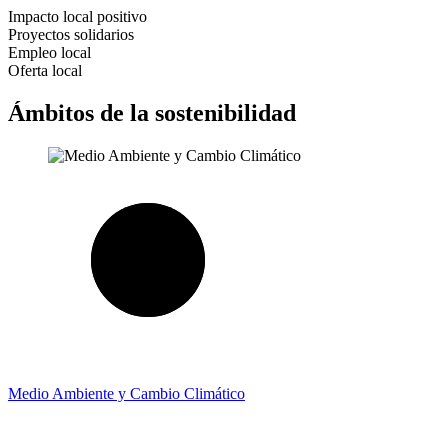
Impacto local positivo
Proyectos solidarios
Empleo local
Oferta local
Ámbitos de la sostenibilidad
Medio Ambiente y Cambio Climático