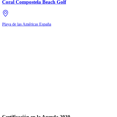
Coral Compostela Beach Golf
Playa de las Américas
España
Certificación en la Agenda 2030