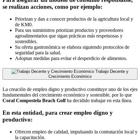
se realizan acciones, como por ejemplo:
Priorizan y dan a conocer productos de la agricultura local y
de KM0.
Para sus suministros priorizan productos y proveedores
agroalimentarios que sigan prácticas más respetuosas y
sostenibles.
Su oferta gastronómica se elabora siguiendo protocolos de
seguridad para la salud.
Adoptan medidas para evitar el desperdicio de alimentos.
Trabajo Decente y
Crecimiento Económico
La creación de empleo digno y productivo constituye uno de los ejes
fundamentales del crecimiento económico y sostenible, por lo que
Coral Compostela Beach Golf
ha decidido trabajar en esta línea.
En esta entidad, para crear empleo digno y
productivo:
Ofrecen empleo de calidad, impulsando la contratación local y
la capacitación.