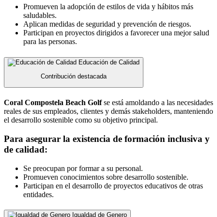
Promueven la adopción de estilos de vida y hábitos más
saludables.
Aplican medidas de seguridad y prevención de riesgos.
Participan en proyectos dirigidos a favorecer una mejor salud
para las personas.
Educación de Calidad
Contribución destacada
Coral Compostela Beach Golf
se está amoldando a las necesidades
reales de sus empleados, clientes y demás stakeholders, manteniendo
el desarrollo sostenible como su objetivo principal.
Para asegurar la existencia de formación inclusiva y
de calidad:
Se preocupan por formar a su personal.
Promueven conocimientos sobre desarrollo sostenible.
Participan en el desarrollo de proyectos educativos de otras
entidades.
Igualdad de Genero