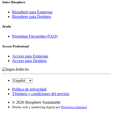
Sobre Biosphere
Biosphere para Empresas
Biosphere para Destinos
Ayuda
Preguntas Frecuentes (FAQ)
Acceso Profesional
Acceso para Empresas
Acceso para Destinos
Política de privacidad
Términos y condiciones del servicio
© 2026 Biosphere Sustainable
Diseño web y marketing digital por
Projectes a Internet