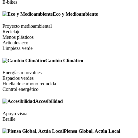
E-bikes
Eco y Medioambiente
Proyecto medioambiental
Reciclaje
Menos plásticos
Artículos eco
Limpieza verde
Cambio Climático
Energías renovables
Espacios verdes
Huella de carbono reducida
Control energético
Accesibilidad
Apoyo visual
Braille
Piensa Global, Actúa Local