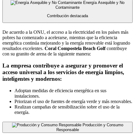
Energía Asequible y No
Contaminante
Contribución destacada
De acuerdo a la ONU, el acceso a la electricidad en los países más
pobres ha comenzado a acelerarse, mientras que la eficiencia
energética continúa mejorando y la energía renovable está logrando
resultados excelentes.
Coral Compostela Beach Golf
contribuye
con su granito de arena de la siguiente manera:
La empresa contribuye a asegurar y promover el
acceso universal a los servicios de energía limpios,
inteligentes y modernos:
Adoptan medidas de eficiencia energética en sus
instalaciones.
Priorizan el uso de fuentes de energía verde y más renovables.
Realizan campañas de sensibilización sobre el uso de la
energía.
Producción y Consumo
Responsable