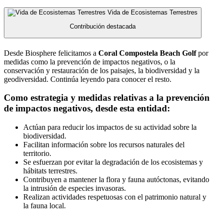
Vida de Ecosistemas Terrestres
Contribución destacada
Desde Biosphere felicitamos a
Coral Compostela Beach Golf
por
medidas como la prevención de impactos negativos, o la
conservación y restauración de los paisajes, la biodiversidad y la
geodiversidad. Continúa leyendo para conocer el resto.
Como estrategia y medidas relativas a la prevención
de impactos negativos, desde esta entidad:
Actúan para reducir los impactos de su actividad sobre la
biodiversidad.
Facilitan información sobre los recursos naturales del
territorio.
Se esfuerzan por evitar la degradación de los ecosistemas y
hábitats terrestres.
Contribuyen a mantener la flora y fauna autóctonas, evitando
la intrusión de especies invasoras.
Realizan actividades respetuosas con el patrimonio natural y
la fauna local.