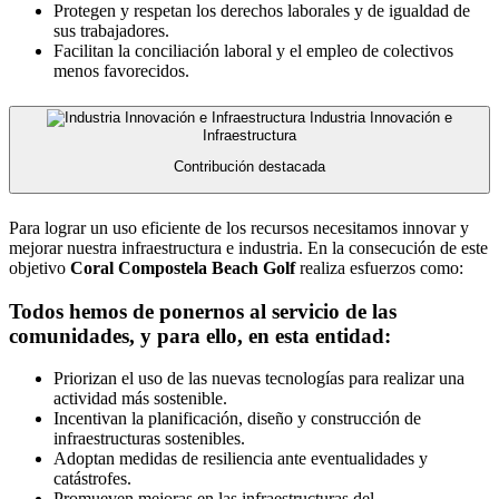
Protegen y respetan los derechos laborales y de igualdad de
sus trabajadores.
Facilitan la conciliación laboral y el empleo de colectivos
menos favorecidos.
Industria Innovación e
Infraestructura
Contribución destacada
Para lograr un uso eficiente de los recursos necesitamos innovar y
mejorar nuestra infraestructura e industria. En la consecución de este
objetivo
Coral Compostela Beach Golf
realiza esfuerzos como:
Todos hemos de ponernos al servicio de las
comunidades, y para ello, en esta entidad:
Priorizan el uso de las nuevas tecnologías para realizar una
actividad más sostenible.
Incentivan la planificación, diseño y construcción de
infraestructuras sostenibles.
Adoptan medidas de resiliencia ante eventualidades y
catástrofes.
Promueven mejoras en las infraestructuras del