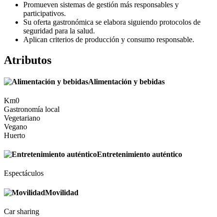
Promueven sistemas de gestión más responsables y
participativos.
Su oferta gastronómica se elabora siguiendo protocolos de
seguridad para la salud.
Aplican criterios de producción y consumo responsable.
Atributos
Alimentación y bebidas
Km0
Gastronomía local
Vegetariano
Vegano
Huerto
Entretenimiento auténtico
Espectáculos
Movilidad
Car sharing