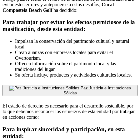
evitar estos errores y anteponerse a estos desafíos,
Coral
Compostela Beach Golf
ha decidido:
Para trabajar por evitar los efectos perniciosos de la
masificación, desde esta entidad:
Impulsan la conservación del patrimonio cultural y natural
local.
Crean alianzas con empresas locales para evitar el
Overtourism.
Ofrecen información sobre el patrimonio local y las
tradiciones del lugar.
Su oferta incluye productos y actividades culturales locales.
Paz Justicia e Instituciones
Sólidas
El estado de derecho es necesario para el desarrollo sostenible, por
lo que debemos reconocer los esfuerzos de esta entidad por trabajar
en acciones como:
Para inspirar sinceridad y participación, en esta
entidad: