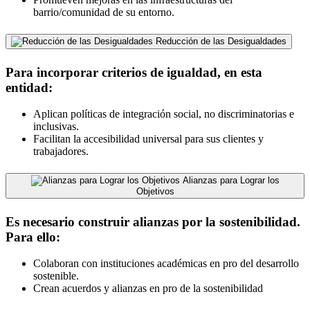
barrio/comunidad de su entorno.
Reducción de las Desigualdades
Para incorporar criterios de igualdad, en esta
entidad:
Aplican políticas de integración social, no discriminatorias e
inclusivas.
Facilitan la accesibilidad universal para sus clientes y
trabajadores.
Alianzas para Lograr los
Objetivos
Es necesario construir alianzas por la sostenibilidad.
Para ello:
Colaboran con instituciones académicas en pro del desarrollo
sostenible.
Crean acuerdos y alianzas en pro de la sostenibilidad