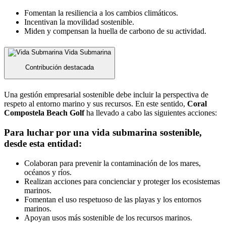
Fomentan la resiliencia a los cambios climáticos.
Incentivan la movilidad sostenible.
Miden y compensan la huella de carbono de su actividad.
Vida Submarina
Contribución destacada
Una gestión empresarial sostenible debe incluir la perspectiva de
respeto al entorno marino y sus recursos. En este sentido,
Coral
Compostela Beach Golf
ha llevado a cabo las siguientes acciones:
Para luchar por una vida submarina sostenible,
desde esta entidad:
Colaboran para prevenir la contaminación de los mares,
océanos y ríos.
Realizan acciones para concienciar y proteger los ecosistemas
marinos.
Fomentan el uso respetuoso de las playas y los entornos
marinos.
Apoyan usos más sostenible de los recursos marinos.