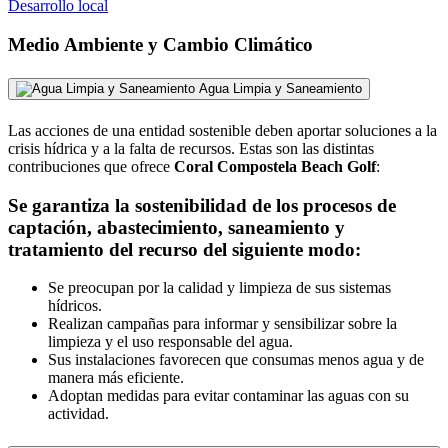
Desarrollo local
Medio Ambiente y Cambio Climático
Agua Limpia y Saneamiento
Las acciones de una entidad sostenible deben aportar soluciones a la
crisis hídrica y a la falta de recursos. Estas son las distintas
contribuciones que ofrece
Coral Compostela Beach Golf
:
Se garantiza la sostenibilidad de los procesos de
captación, abastecimiento, saneamiento y
tratamiento del recurso del siguiente modo:
Se preocupan por la calidad y limpieza de sus sistemas
hídricos.
Realizan campañas para informar y sensibilizar sobre la
limpieza y el uso responsable del agua.
Sus instalaciones favorecen que consumas menos agua y de
manera más eficiente.
Adoptan medidas para evitar contaminar las aguas con su
actividad.