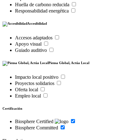
Huella de carbono reducida
Responsabilidad energética
Accesibilidad
Accesos adaptados
Apoyo visual
Guiado auditivo
Piensa Global, Actúa Local
Impacto local positivo
Proyectos solidarios
Oferta local
Empleo local
Certificación
Biosphere Certified
Biosphere Committed