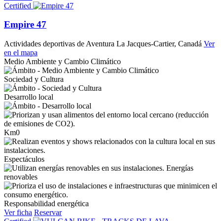
Certified
Empire 47
Actividades deportivas de Aventura
La Jacques-Cartier, Canadá
Ver
en el mapa
Medio Ambiente y Cambio Climático
Sociedad y Cultura
Desarrollo local
Km0
Espectáculos
Energías
renovables
Responsabilidad energética
Ver ficha
Reservar