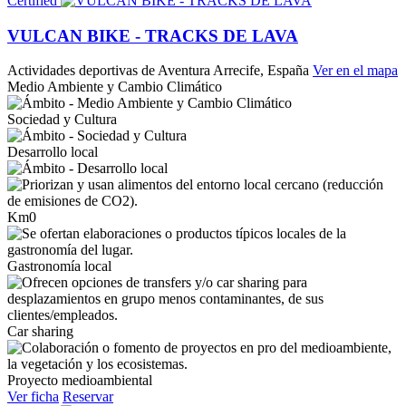
Certified
VULCAN BIKE - TRACKS DE LAVA
Actividades deportivas de Aventura
Arrecife, España
Ver en el mapa
Medio Ambiente y Cambio Climático
Sociedad y Cultura
Desarrollo local
Km0
Gastronomía local
Car sharing
Proyecto medioambiental
Ver ficha
Reservar