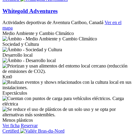
Whitegold Adventures
Actividades deportivas de Aventura
Cariboo, Canadá
Ver en el
mapa
Medio Ambiente y Cambio Climático
Sociedad y Cultura
Desarrollo local
Km0
Espectáculos
Carga
eléctrica
Menos plásticos
Ver ficha
Reservar
Certified