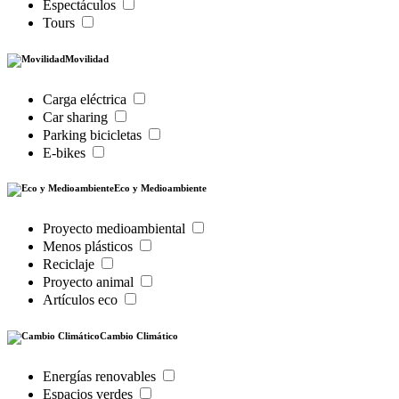
Espectáculos
Tours
Movilidad
Carga eléctrica
Car sharing
Parking bicicletas
E-bikes
Eco y Medioambiente
Proyecto medioambiental
Menos plásticos
Reciclaje
Proyecto animal
Artículos eco
Cambio Climático
Energías renovables
Espacios verdes