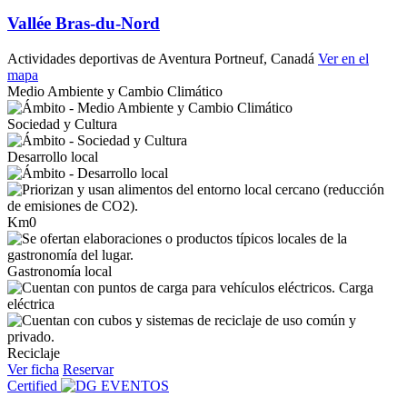
Vallée Bras-du-Nord
Actividades deportivas de Aventura
Portneuf, Canadá
Ver en el
mapa
Medio Ambiente y Cambio Climático
Sociedad y Cultura
Desarrollo local
Km0
Gastronomía local
Carga
eléctrica
Reciclaje
Ver ficha
Reservar
Certified