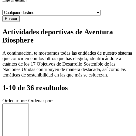
Elige un destino:
Actividades deportivas de Aventura
Biosphere
A continuación, te mostramos todas las entidades de nuestro sistema
que coinciden con los filtros que has elegido, identificándote a
cuántos de los 17 Objetivos de Desarrollo Sostenible de las
Naciones Unidas contribuyen de manera destacada, así como las
temáticas de sostenibilidad en las que más se esfuerzan.
1-10 de 36 resultados
Ordenar por:
Ordenar por: