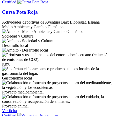
Certified
Cursa Pota Roja
Actividades deportivas de Aventura
Baix Llobregat, España
Medio Ambiente y Cambio Climático
Sociedad y Cultura
Desarrollo local
Km0
Gastronomía local
Proyecto medioambiental
Proyecto animal
Ver ficha
Certified