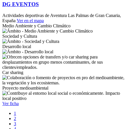
DG EVENTOS
Actividades deportivas de Aventura
Las Palmas de Gran Canaria,
España
Ver en el mapa
Medio Ambiente y Cambio Climático
Sociedad y Cultura
Desarrollo local
Car sharing
Proyecto medioambiental
Impacto
local positivo
Ver ficha
1
2
3
4