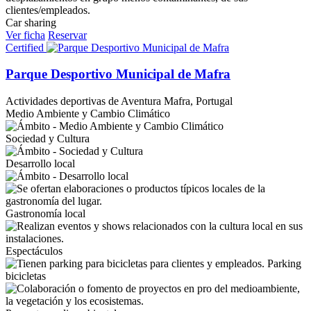
Car sharing
Ver ficha
Reservar
Certified
Parque Desportivo Municipal de Mafra
Actividades deportivas de Aventura
Mafra, Portugal
Medio Ambiente y Cambio Climático
Sociedad y Cultura
Desarrollo local
Gastronomía local
Espectáculos
Parking
bicicletas