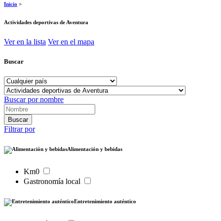
Inicio
>
Actividades deportivas de Aventura
Ver en la lista
Ver en el mapa
Buscar
Buscar por nombre
Filtrar por
Alimentación y bebidas
Km0
Gastronomía local
Entretenimiento auténtico