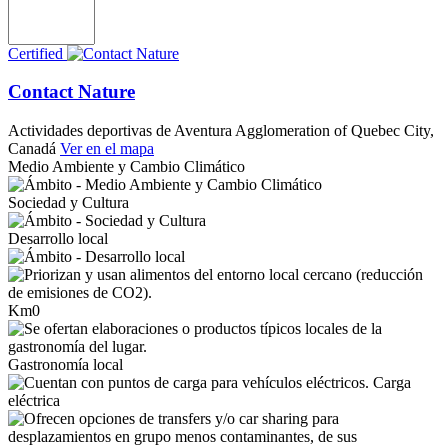
Certified
Contact Nature
Actividades deportivas de Aventura
Agglomeration of Quebec City,
Canadá
Ver en el mapa
Medio Ambiente y Cambio Climático
Sociedad y Cultura
Desarrollo local
Km0
Gastronomía local
Carga
eléctrica