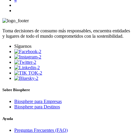
Toma decisiones de consumo más responsables, encuentra entidades
y lugares de todo el mundo comprometidos con la sostenibilidad.
Síguenos
Sobre Biosphere
Biosphere para Empresas
Biosphere para Destinos
Ayuda
Preguntas Frecuentes (FAQ)