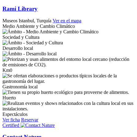
Rami Library
Museos
Istanbul, Turquía
Ver en el mapa
Medio Ambiente y Cambio Climático
Sociedad y Cultura
Desarrollo local
Km0
Gastronomía local
Huerto
Espectáculos
Ver ficha
Reservar
Certified
Contact Nature