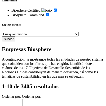
Certificación
Biosphere Certified
Biosphere Committed
Elige un destino:
Empresas Biosphere
A continuación, te mostramos todas las entidades de nuestro sistema
que coinciden con los filtros que has elegido, identificándote a
cuántos de los 17 Objetivos de Desarrollo Sostenible de las
Naciones Unidas contribuyen de manera destacada, así como las
temáticas de sostenibilidad en las que más se esfuerzan.
1-10 de 3405 resultados
Ordenar por:
Ordenar por: