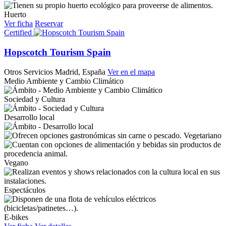
Huerto
Ver ficha
Reservar
Certified
Hopscotch Tourism Spain
Otros Servicios
Madrid, España
Ver en el mapa
Medio Ambiente y Cambio Climático
Sociedad y Cultura
Desarrollo local
Vegetariano
Vegano
Espectáculos
E-bikes