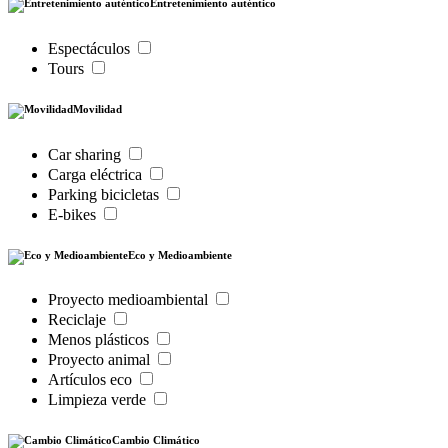
Entretenimiento auténtico
Espectáculos
Tours
Movilidad
Car sharing
Carga eléctrica
Parking bicicletas
E-bikes
Eco y Medioambiente
Proyecto medioambiental
Reciclaje
Menos plásticos
Proyecto animal
Artículos eco
Limpieza verde
Cambio Climático