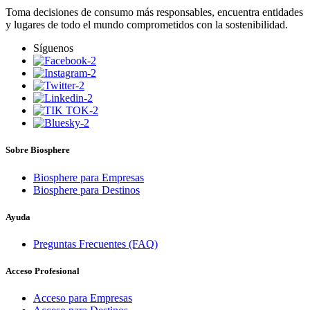
Toma decisiones de consumo más responsables, encuentra entidades
y lugares de todo el mundo comprometidos con la sostenibilidad.
Síguenos
Sobre Biosphere
Biosphere para Empresas
Biosphere para Destinos
Ayuda
Preguntas Frecuentes (FAQ)
Acceso Profesional
Acceso para Empresas