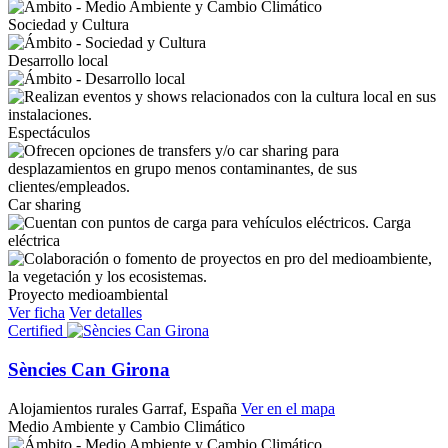
Sociedad y Cultura
Desarrollo local
Espectáculos
Car sharing
Carga
eléctrica
Proyecto medioambiental
Ver ficha
Ver detalles
Certified
Sències Can Girona
Alojamientos rurales
Garraf, España
Ver en el mapa
Medio Ambiente y Cambio Climático