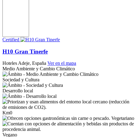
Certified
H10 Gran Tinerfe
Hoteles
Adeje, España
Ver en el mapa
Medio Ambiente y Cambio Climático
Sociedad y Cultura
Desarrollo local
Km0
Vegetariano
Vegano