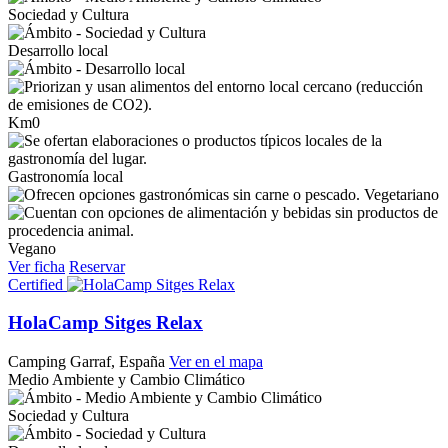
Sociedad y Cultura
Desarrollo local
Km0
Gastronomía local
Vegetariano
Vegano
Ver ficha
Reservar
Certified
HolaCamp Sitges Relax
Camping
Garraf, España
Ver en el mapa
Medio Ambiente y Cambio Climático
Sociedad y Cultura