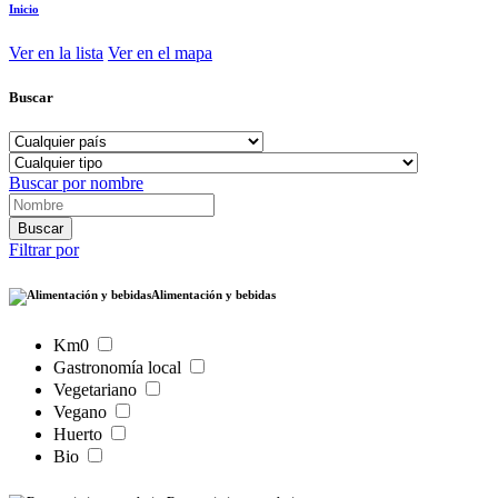
Inicio
Ver en la lista
Ver en el mapa
Buscar
Buscar por nombre
Filtrar por
Alimentación y bebidas
Km0
Gastronomía local
Vegetariano
Vegano
Huerto
Bio