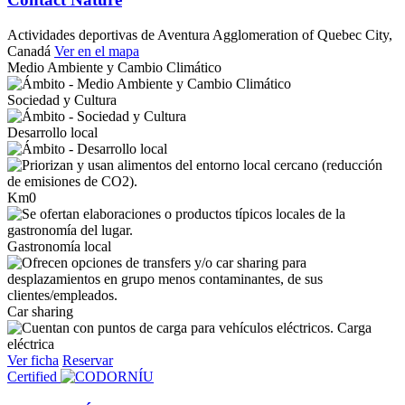
Actividades deportivas de Aventura
Agglomeration of Quebec City,
Canadá
Ver en el mapa
Medio Ambiente y Cambio Climático
Sociedad y Cultura
Desarrollo local
Km0
Gastronomía local
Car sharing
Carga
eléctrica
Ver ficha
Reservar
Certified