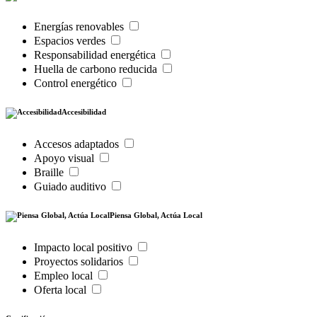
Energías renovables
Espacios verdes
Responsabilidad energética
Huella de carbono reducida
Control energético
Accesibilidad
Accesos adaptados
Apoyo visual
Braille
Guiado auditivo
Piensa Global, Actúa Local
Impacto local positivo
Proyectos solidarios
Empleo local
Oferta local