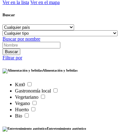
Ver en la lista
Ver en el mapa
Buscar
Buscar por nombre
Filtrar por
Alimentación y bebidas
Km0
Gastronomía local
Vegetariano
Vegano
Huerto
Bio
Entretenimiento auténtico