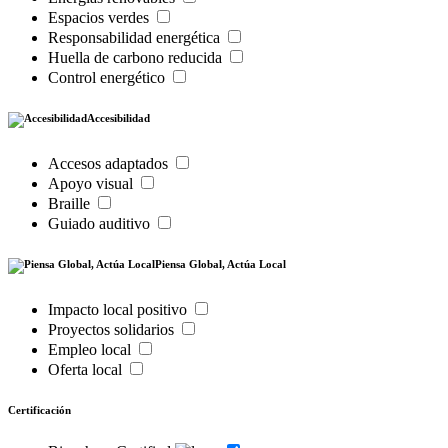
Espacios verdes
Responsabilidad energética
Huella de carbono reducida
Control energético
Accesibilidad
Accesos adaptados
Apoyo visual
Braille
Guiado auditivo
Piensa Global, Actúa Local
Impacto local positivo
Proyectos solidarios
Empleo local
Oferta local
Certificación