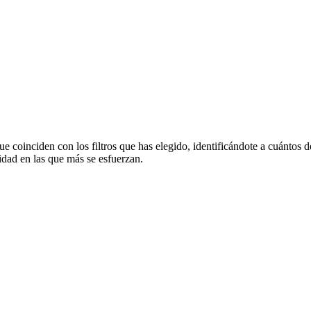
ue coinciden con los filtros que has elegido, identificándote a cuántos
idad en las que más se esfuerzan.