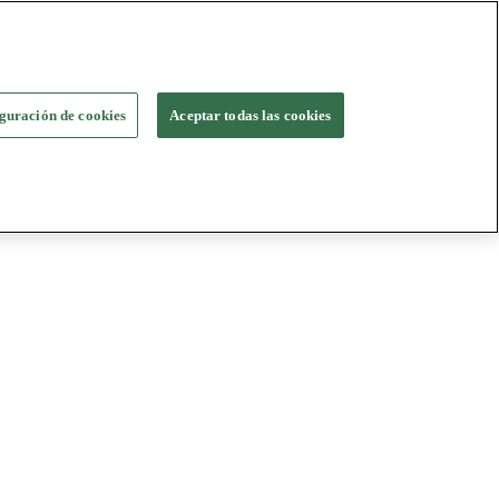
guración de cookies
Aceptar todas las cookies