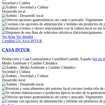
Sociedad y Cultura
Desarrollo local
Vegetariano
Ver ficha
Ver detalles
Certified
CASA INTUR
Producción y Cata Gastronómica
Castellón/Castelló, España
Ver en e
Medio Ambiente y Cambio Climático
Sociedad y Cultura
Desarrollo local
Vegetariano