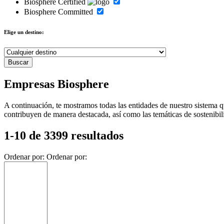
Biosphere Certified
Biosphere Committed
Elige un destino:
Empresas Biosphere
A continuación, te mostramos todas las entidades de nuestro sistema q
contribuyen de manera destacada, así como las temáticas de sostenibil
1-10 de 3399 resultados
Ordenar por:
Ordenar por: