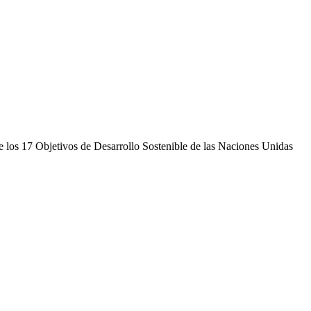
 de los 17 Objetivos de Desarrollo Sostenible de las Naciones Unidas