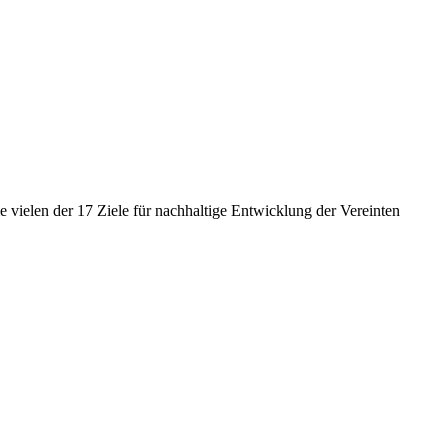
 vielen der 17 Ziele für nachhaltige Entwicklung der Vereinten