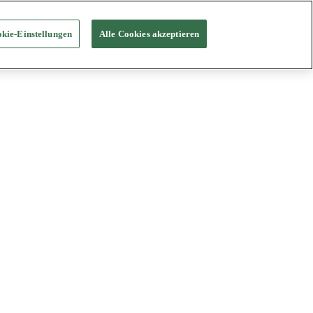
kie-Einstellungen
Alle Cookies akzeptieren