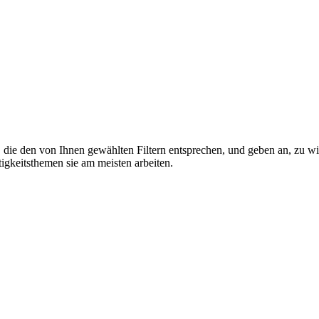
ie den von Ihnen gewählten Filtern entsprechen, und geben an, zu wie
igkeitsthemen sie am meisten arbeiten.