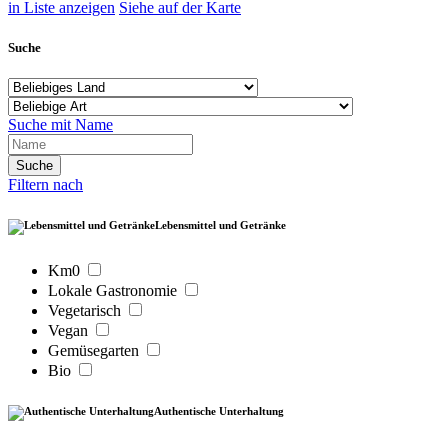
in Liste anzeigen
Siehe auf der Karte
Suche
Suche mit Name
Filtern nach
Lebensmittel und Getränke
Km0
Lokale Gastronomie
Vegetarisch
Vegan
Gemüsegarten
Bio
Authentische Unterhaltung