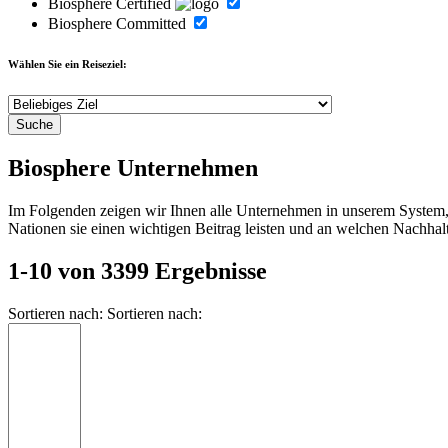
Biosphere Certified
Biosphere Committed
Wählen Sie ein Reiseziel:
Biosphere Unternehmen
Im Folgenden zeigen wir Ihnen alle Unternehmen in unserem System, d
Nationen sie einen wichtigen Beitrag leisten und an welchen Nachhalt
1-10 von 3399 Ergebnisse
Sortieren nach:
Sortieren nach: