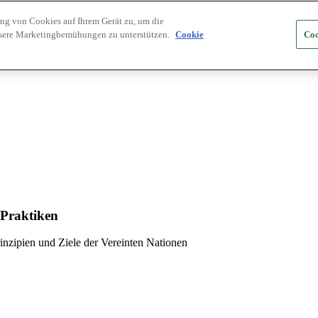
ung von Cookies auf Ihrem Gerät zu, um die
nsere Marketingbemühungen zu unterstützen.
Cookie
Coo
 Praktiken
inzipien und Ziele der Vereinten Nationen