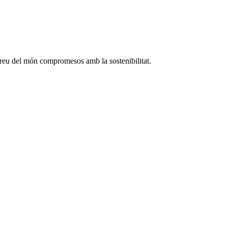
rreu del món compromesos amb la sostenibilitat.