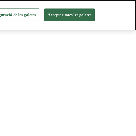
uració de les galetes
Acceptar totes les galetes