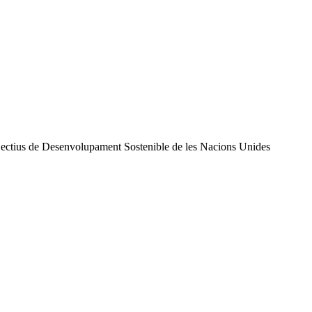
7 Objectius de Desenvolupament Sostenible de les Nacions Unides