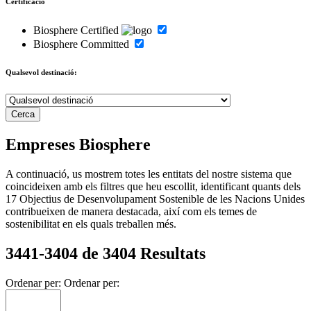
Certificació
Biosphere Certified
Biosphere Committed
Qualsevol destinació:
Empreses Biosphere
A continuació, us mostrem totes les entitats del nostre sistema que
coincideixen amb els filtres que heu escollit, identificant quants dels
17 Objectius de Desenvolupament Sostenible de les Nacions Unides
contribueixen de manera destacada, així com els temes de
sostenibilitat en els quals treballen més.
3441-3404 de 3404 Resultats
Ordenar per:
Ordenar per: