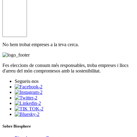
No hem trobat empreses a la teva cerca.
Fes eleccions de consum més responsables, troba empreses i llocs
d'arreu del món compromesos amb la sostenibilitat.
Segueix-nos
Sobre Biosphere