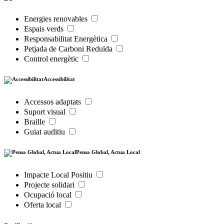
Energies renovables
Espais verds
Responsabilitat Energètica
Petjada de Carboni Reduïda
Control energètic
Accessibilitat
Accessos adaptats
Suport visual
Braille
Guiat auditiu
Pensa Global, Actua Local
Impacte Local Positiu
Projecte solidari
Ocupació local
Oferta local