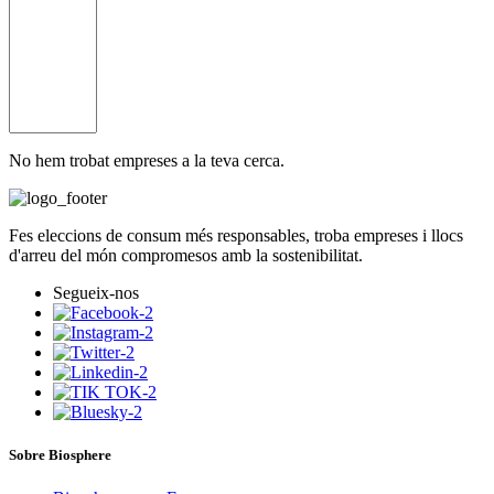
No hem trobat empreses a la teva cerca.
Fes eleccions de consum més responsables, troba empreses i llocs
d'arreu del món compromesos amb la sostenibilitat.
Segueix-nos
Sobre Biosphere