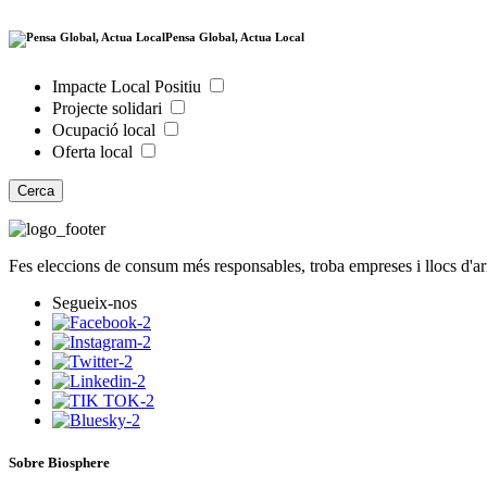
Pensa Global, Actua Local
Impacte Local Positiu
Projecte solidari
Ocupació local
Oferta local
Cerca
Fes eleccions de consum més responsables, troba empreses i llocs d'a
Segueix-nos
Sobre Biosphere