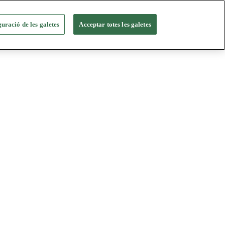
uració de les galetes
Acceptar totes les galetes