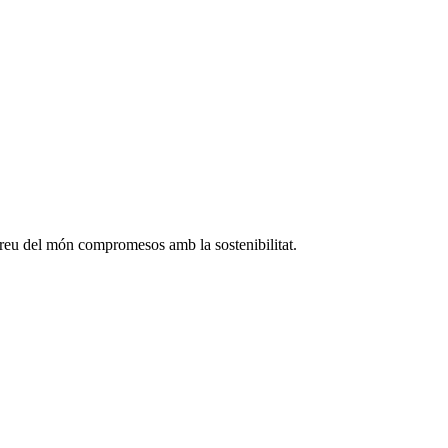
rreu del món compromesos amb la sostenibilitat.