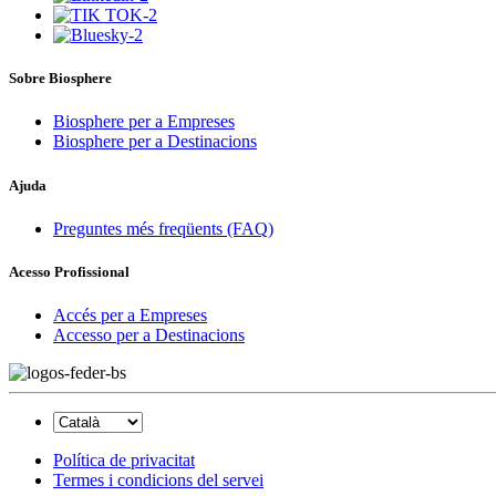
Sobre Biosphere
Biosphere per a Empreses
Biosphere per a Destinacions
Ajuda
Preguntes més freqüents (FAQ)
Acesso Profissional
Accés per a Empreses
Accesso per a Destinacions
Política de privacitat
Termes i condicions del servei