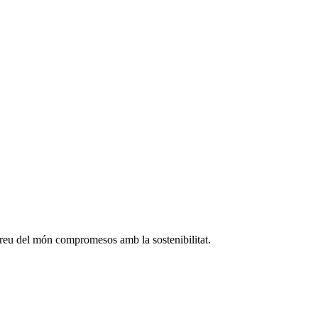
rreu del món compromesos amb la sostenibilitat.