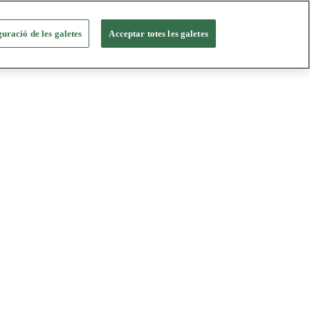
uració de les galetes
Acceptar totes les galetes