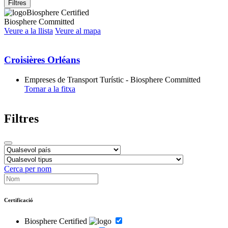
Filtres
Biosphere Certified
Biosphere Committed
Veure a la llista
Veure al mapa
Croisières Orléans
Empreses de Transport Turístic - Biosphere Committed
Tornar a la fitxa
Filtres
Cerca per nom
Certificació
Biosphere Certified