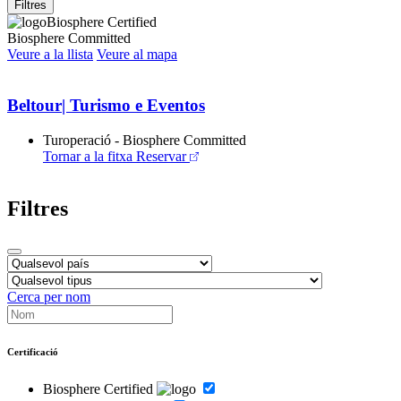
Filtres
Biosphere Certified
Biosphere Committed
Veure a la llista
Veure al mapa
Beltour| Turismo e Eventos
Turoperació - Biosphere Committed
Tornar a la fitxa
Reservar
Filtres
Cerca per nom
Certificació
Biosphere Certified