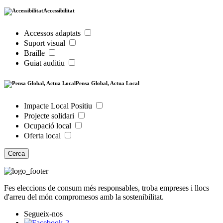
Accessibilitat
Accessos adaptats
Suport visual
Braille
Guiat auditiu
Pensa Global, Actua Local
Impacte Local Positiu
Projecte solidari
Ocupació local
Oferta local
Cerca
Fes eleccions de consum més responsables, troba empreses i llocs
d'arreu del món compromesos amb la sostenibilitat.
Segueix-nos