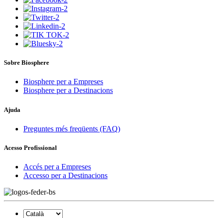
Sobre Biosphere
Biosphere per a Empreses
Biosphere per a Destinacions
Ajuda
Preguntes més freqüents (FAQ)
Acesso Profissional
Accés per a Empreses
Accesso per a Destinacions