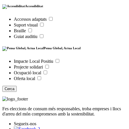
Accessibilitat
Accessos adaptats
Suport visual
Braille
Guiat auditiu
Pensa Global, Actua Local
Impacte Local Positiu
Projecte solidari
Ocupació local
Oferta local
Cerca
Fes eleccions de consum més responsables, troba empreses i llocs
d'arreu del món compromesos amb la sostenibilitat.
Segueix-nos