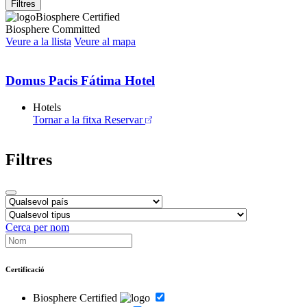
Filtres
Biosphere Certified
Biosphere Committed
Veure a la llista
Veure al mapa
Domus Pacis Fátima Hotel
Hotels
Tornar a la fitxa
Reservar
Filtres
Cerca per nom
Certificació
Biosphere Certified