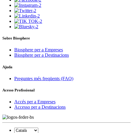
Sobre Biosphere
Biosphere per a Empreses
Biosphere per a Destinacions
Ajuda
Preguntes més freqüents (FAQ)
Acesso Profissional
Accés per a Empreses
Accesso per a Destinacions