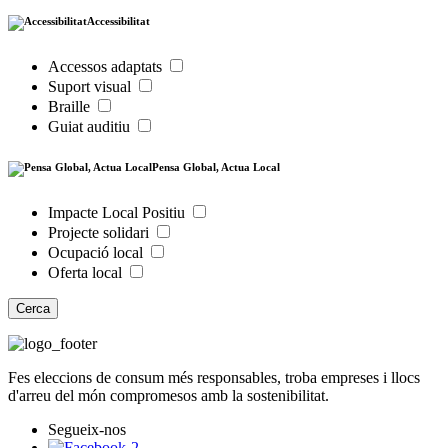
Accessibilitat
Accessos adaptats
Suport visual
Braille
Guiat auditiu
Pensa Global, Actua Local
Impacte Local Positiu
Projecte solidari
Ocupació local
Oferta local
Cerca
Fes eleccions de consum més responsables, troba empreses i llocs
d'arreu del món compromesos amb la sostenibilitat.
Segueix-nos