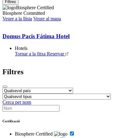
Filtres
Biosphere Certified
Biosphere Committed
Veure a la llista
Veure al mapa
Domus Pacis Fátima Hotel
Hotels
Tornar a la fitxa
Reservar
Filtres
Cerca per nom
Certificació
Biosphere Certified