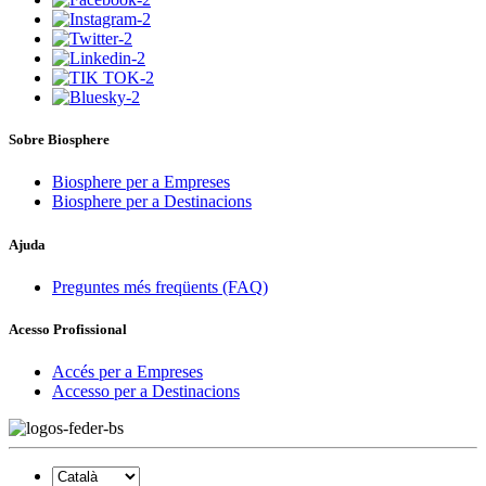
Sobre Biosphere
Biosphere per a Empreses
Biosphere per a Destinacions
Ajuda
Preguntes més freqüents (FAQ)
Acesso Profissional
Accés per a Empreses
Accesso per a Destinacions