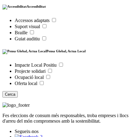
Accessibilitat
Accessos adaptats
Suport visual
Braille
Guiat auditiu
Pensa Global, Actua Local
Impacte Local Positiu
Projecte solidari
Ocupació local
Oferta local
Cerca
Fes eleccions de consum més responsables, troba empreses i llocs
d'arreu del món compromesos amb la sostenibilitat.
Segueix-nos