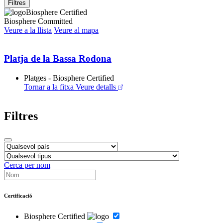
Filtres
Biosphere Certified
Biosphere Committed
Veure a la llista
Veure al mapa
Platja de la Bassa Rodona
Platges - Biosphere Certified
Tornar a la fitxa
Veure detalls
Filtres
Cerca per nom
Certificació
Biosphere Certified