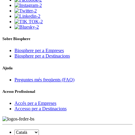
Sobre Biosphere
Biosphere per a Empreses
Biosphere per a Destinacions
Ajuda
Preguntes més freqüents (FAQ)
Acesso Profissional
Accés per a Empreses
Accesso per a Destinacions