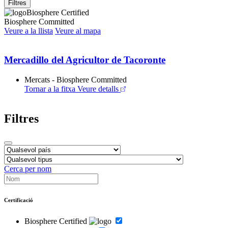
Filtres
Biosphere Certified
Biosphere Committed
Veure a la llista
Veure al mapa
Mercadillo del Agricultor de Tacoronte
Mercats - Biosphere Committed
Tornar a la fitxa
Veure detalls
Filtres
Cerca per nom
Certificació
Biosphere Certified