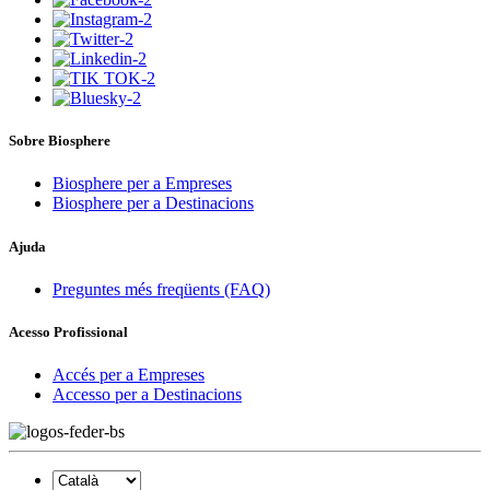
Sobre Biosphere
Biosphere per a Empreses
Biosphere per a Destinacions
Ajuda
Preguntes més freqüents (FAQ)
Acesso Profissional
Accés per a Empreses
Accesso per a Destinacions