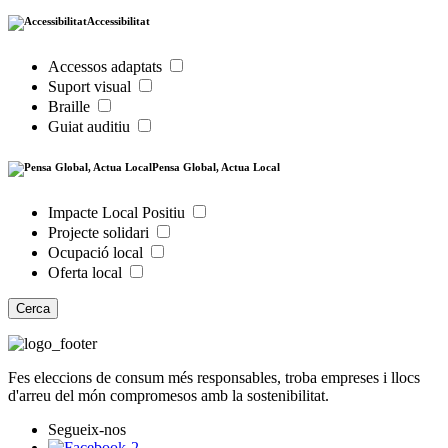
Accessibilitat
Accessos adaptats
Suport visual
Braille
Guiat auditiu
Pensa Global, Actua Local
Impacte Local Positiu
Projecte solidari
Ocupació local
Oferta local
Cerca
Fes eleccions de consum més responsables, troba empreses i llocs
d'arreu del món compromesos amb la sostenibilitat.
Segueix-nos